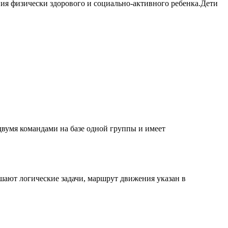
ия физически здорового и социально-активного ребенка.Дети
вумя командами на базе одной группы и имеет
ешают логические задачи, маршрут движения указан в