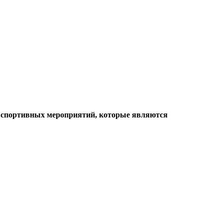
ие спортивных мероприятий, которые являются