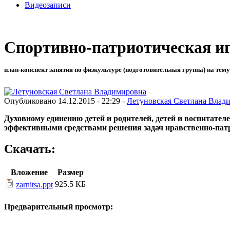
Видеозаписи
Спортивно-патриотическая и
план-конспект занятия по физкультуре (подготовительная группа) на тему
Опубликовано 14.12.2015 - 22:29 -
Летуновская Светлана Влад
Духовному единению детей и родителей, детей и воспитате
эффективными средствами решения задач нравственно-пат
Скачать:
Вложение
Размер
925.5 КБ
zarnitsa.ppt
Предварительный просмотр: