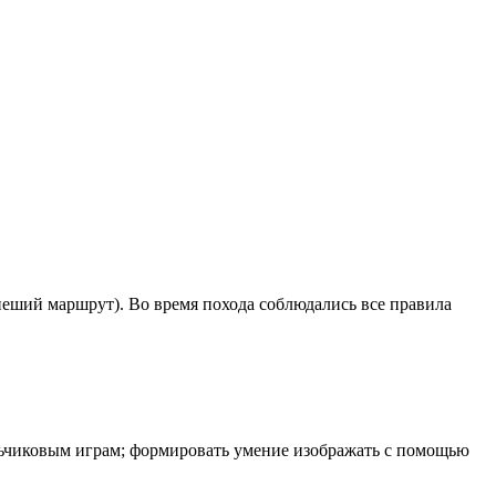
 пеший маршрут). Во время похода соблюдались все правила
пальчиковым играм; формировать умение изображать с помощью