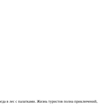
ногда в лес с палатками. Жизнь туристов полна приключений,