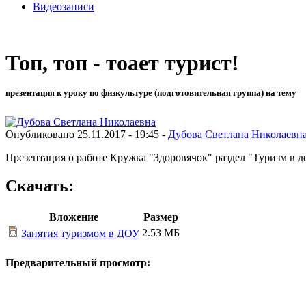
Видеозаписи
Топ, топ - тоает турист!
презентация к уроку по физкультуре (подготовительная группа) на тему
Опубликовано 25.11.2017 - 19:45 -
Дубова Светлана Николаевн
Презентация о работе Кружка "Здоровячок" раздел "Туризм в де
Скачать:
Вложение
Размер
2.53 МБ
Занятия туризмом в ДОУ
Предварительный просмотр: