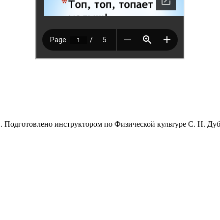
. Подготовлено инструктором по Физической культуре С. Н. Дуб