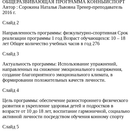
ОБЩЕРАЗВИВАЮЩАЯ ПРОГРАММА КОННЫЙСПОРТ
Автор : Сорокина Наталья Львовна Тренер-преподаватель
2016 г.
Слайд 2
Направленность программы: физкультурно-спортивная Срок
реализации программы 1 год Возраст обучающихся: 10 – 18
лет Общее количество учебных часов в год 276
Слайд 3
Актуальность программы: Использование упражнений,
направленных на снижение эмоционального напряжения,
создание благоприятного эмоционального климата, в
формировании положительных качеств личности.
Слайд 4
Цель программы: обеспечение разностороннего физического
развития и укрепление здоровья детей и подростков в
возрасте от 10 до 18 лет, воспитание гармоничной, социально
активной личности посредством обучения конному спорту
Слайд 5