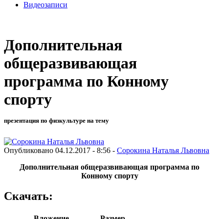
Видеозаписи
Дополнительная
общеразвивающая
программа по Конному
спорту
презентация по физкультуре на тему
Опубликовано 04.12.2017 - 8:56 -
Сорокина Наталья Львовна
Дополнительная общеразвивающая программа по
Конному спорту
Скачать:
Вложение
Размер