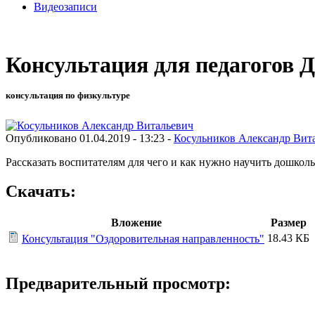
Видеозаписи
Консультация для педагогов
консультация по физкультуре
Опубликовано 01.04.2019 - 13:23 -
Косульников Александр Вит
Рассказать воспитателям для чего и как нужно научить дошколь
Скачать:
Вложение
Размер
18.43 КБ
Консультация "Оздоровительная направленность"
Предварительный просмотр: