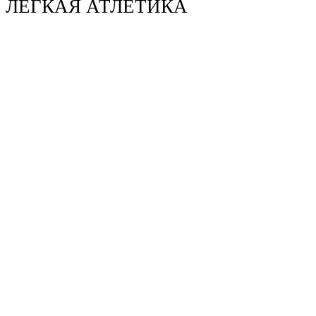
ЛЕГКАЯ АТЛЕТИКА