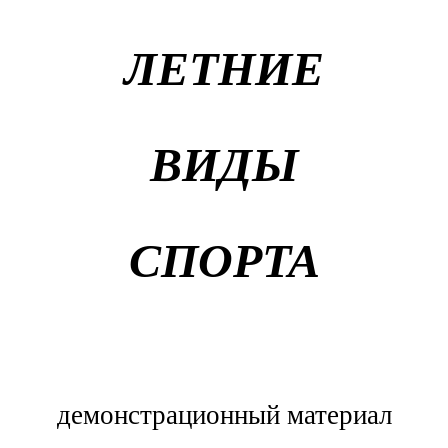
ЛЕТНИЕ
ВИДЫ
СПОРТА
демонстрационный материал