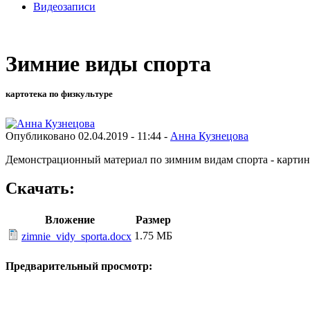
Видеозаписи
Зимние виды спорта
картотека по физкультуре
Опубликовано 02.04.2019 - 11:44 -
Анна Кузнецова
Демонстрационный материал по зимним видам спорта - карти
Скачать:
Вложение
Размер
1.75 МБ
zimnie_vidy_sporta.docx
Предварительный просмотр: