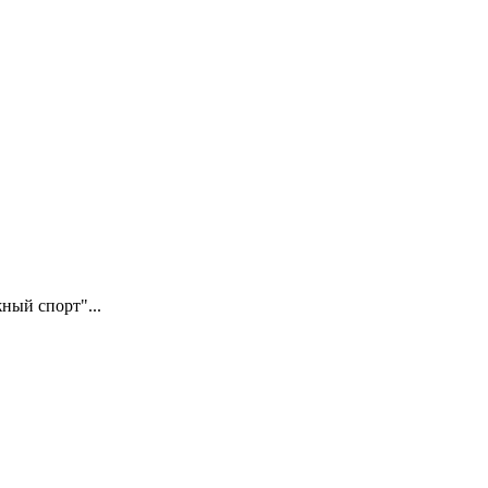
ный спорт"...