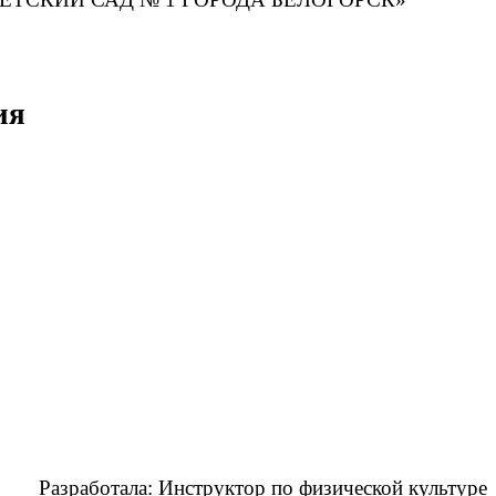
ия
Разработала: Инструктор по физической культуре