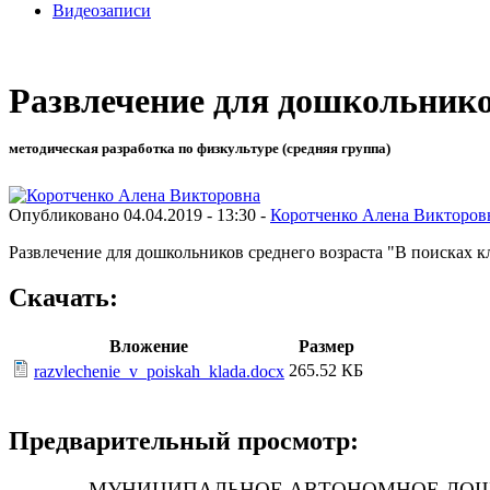
Видеозаписи
Развлечение для дошкольнико
методическая разработка по физкультуре (средняя группа)
Опубликовано 04.04.2019 - 13:30 -
Коротченко Алена Викторов
Развлечение для дошкольников среднего возраста "В поисках к
Скачать:
Вложение
Размер
265.52 КБ
razvlechenie_v_poiskah_klada.docx
Предварительный просмотр:
МУНИЦИПАЛЬНОЕ АВТОНОМНОЕ ДОШКО