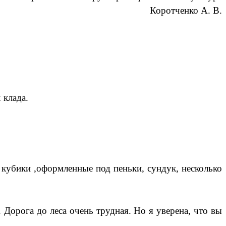
Коротченко А. В.
 клада.
, кубики ,оформленные под пеньки, сундук, несколько
 Дорога до леса очень трудная. Но я уверена, что вы