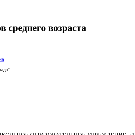
в среднего возраста
на
лада"
ЛЬНОЕ ОБРАЗОВАТЕЛЬНОЕ УЧРЕЖДЕНИЕ «ДЕ