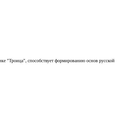
нике "Троица", способствует формированию основ русской