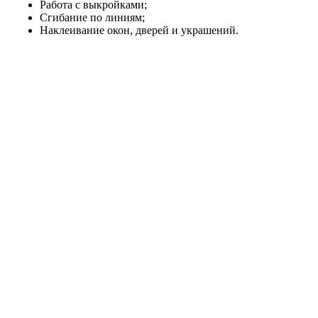
Работа с выкройками;
Сгибание по линиям;
Наклеивание окон, дверей и украшений.