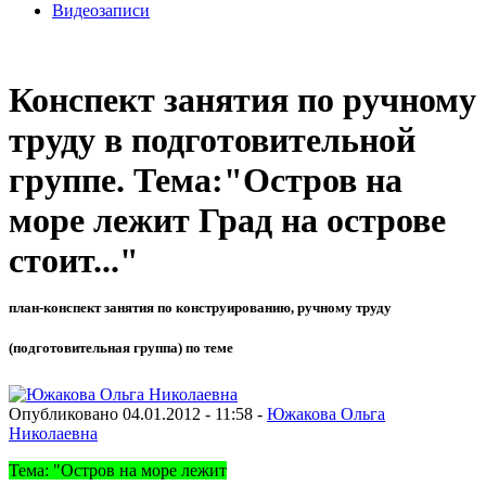
Видеозаписи
Конспект занятия по ручному
труду в подготовительной
группе. Тема:"Остров на
море лежит Град на острове
стоит..."
план-конспект занятия по конструированию, ручному труду
(подготовительная группа) по теме
Опубликовано 04.01.2012 - 11:58 -
Южакова Ольга
Николаевна
Тема: "Остров на море лежит