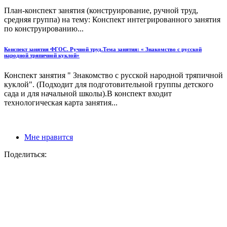
План-конспект занятия (конструирование, ручной труд,
средняя группа) на тему: Конспект интегрированного занятия
по конструированию...
Конспект занятия ФГОС. Ручной труд.Тема занятия: « Знакомство с русской
народной тряпичной куклой»
Конспект занятия " Знакомство с русской народной тряпичной
куклой". (Подходит для подготовительной группы детского
сада и для начальной школы).В конспект входит
технологическая карта занятия...
Мне нравится
Поделиться: