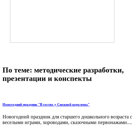
По теме: методические разработки,
презентации и конспекты
Новогодний праздник "В гостях у Снежной королевы"
Новогодний праздник для старшего дошкольного возраста с
веселыми играми, хороводами, сказочными первонажами....