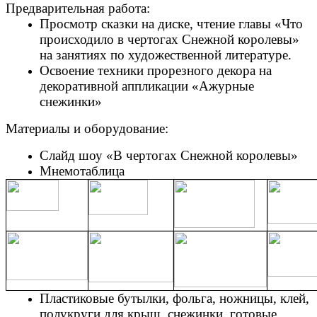
Предварительная работа:
Просмотр сказки на диске, чтение главы «Что
происходило в чертогах Снежной королевы»
на занятиях по художественной литературе.
Освоение техники прорезного декора на
декоративной аппликации «Ажурные
снежинки»
Материалы и оборудование:
Слайд шоу «В чертогах Снежной королевы»
Мнемотаблица
Пластиковые бутылки, фольга, ножницы, клей,
полукруги для крыш, снежинки, готовые