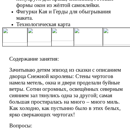
формы окон из жёлтой самоклейки.
Фигурки Кая и Герды для обыгрывания
макета.
Технологическая карта
Содержание занятия:
Зачитываю детям эпизод из сказки с описанием
дворца Снежной королевы: Стены чертогов
намела метель, окна и двери проделали буйные
ветры. Сотни огромных, освещённых северным
сиянием зал тянулись одна за другой; самая
большая простиралась на много – много миль.
Как холодно, как пустынно было в этих белых,
ярко сверкающих чертогах!
Вопросы: