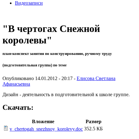
Видеозаписи
"В чертогах Снежной
королевы"
план-конспект занятия по конструированию, ручному труду
(подготовительная группа) по теме
Опубликовано 14.01.2012 - 20:17 -
Елисова Светлана
Афанасьевна
Дизайн - деятельность в подготовительной к школе группе.
Скачать:
Вложение
Размер
352.5 КБ
v_chertogah_snezhnoy_korolevy.doc