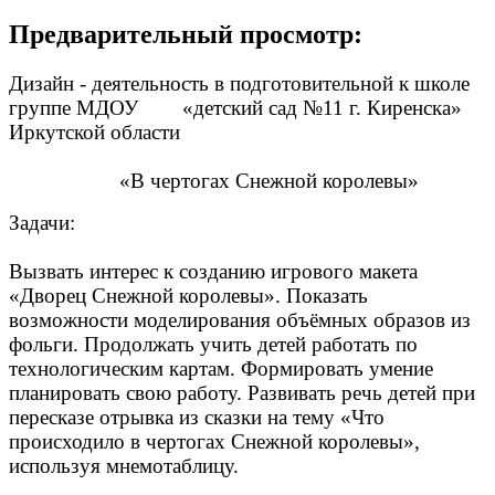
Предварительный просмотр:
Дизайн - деятельность в подготовительной к школе
группе МДОУ «детский сад №11 г. Киренска»
Иркутской области
«В чертогах Снежной королевы»
Задачи:
Вызвать интерес к созданию игрового макета
«Дворец Снежной королевы». Показать
возможности моделирования объёмных образов из
фольги. Продолжать учить детей работать по
технологическим картам. Формировать умение
планировать свою работу. Развивать речь детей при
пересказе отрывка из сказки на тему «Что
происходило в чертогах Снежной королевы»,
используя мнемотаблицу.