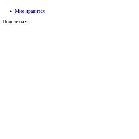
Мне нравится
Поделиться: