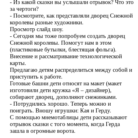
- Из какой сказки вы услышали отрывок? Что это
за чертоги?
- Посмотрите, как представляли дворец Снежной
королевы разные художники.
Просмотр слайд шоу.
- Сегодня мы тоже попробуем создать дворец
Снежной королевы. Помогут нам в этом
(пластиковые бутылки, блестящая фольга).
Внесение и рассматривание технологической
карты.
Предлагаю детям распределиться между собой и
приступить к работе.
Готовые башни дети относят на макет (макет
изготовили дети кружка «Я – дизайнер),
собирают дворец, дополняют снежинками.
- Потрудились хорошо. Теперь можно и
поиграть. Вношу игрушки: Кая и Герду.
С помощью мнемотаблицы дети рассказывают
отрывок сказки с того момента, когда Герда
зашла в огромные ворота.