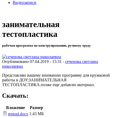
Видеозаписи
занимательная
тестопластика
рабочая программа по конструированию, ручному труду
Опубликовано 07.04.2019 - 15:31 -
сеченова светлана
николаевна
Представляю вашему вниманию программу для кружковой
работы в ДОУ;ЗАНИМАТЕЛЬНАЯ
ТЕСТОПЛАСТИКА.позже еще добавлю материал.
Скачать:
Вложение
Размер
1.43 МБ
testopl.docx