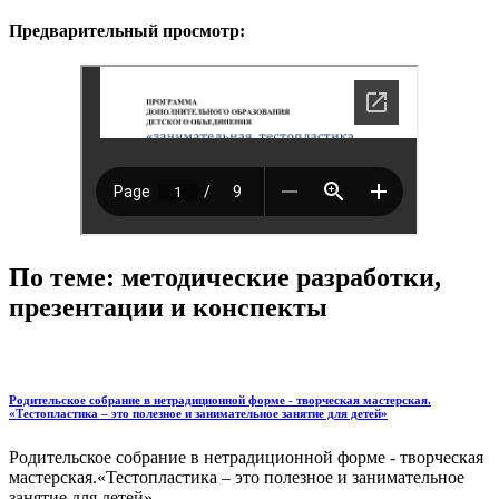
Предварительный просмотр:
По теме: методические разработки,
презентации и конспекты
Родительское собрание в нетрадиционной форме - творческая мастерская.
«Тестопластика – это полезное и занимательное занятие для детей»
Родительское собрание в нетрадиционной форме - творческая
мастерская.«Тестопластика – это полезное и занимательное
занятие для детей»...