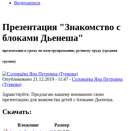
Видеозаписи
Презентация "Знакомство с
блоками Дьенеша"
презентация к уроку по конструированию, ручному труду (средняя
группа)
Опубликовано 21.12.2019 - 11:47 -
Соловьёва Яна Петровна
(Туркова)
Здравствуйте. Предлагаю вашему вниманию свою
презентацию для знакомства детей с блоками Дьенеша.
Скачать:
Вложение
Размер