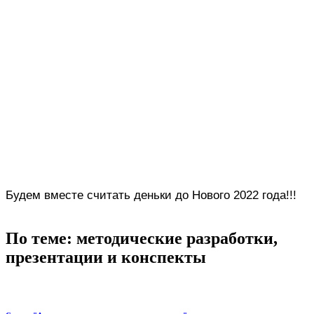
Будем вместе считать деньки до Нового 2022 года!!!
По теме: методические разработки,
презентации и конспекты