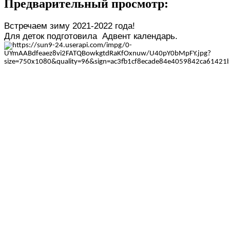
Предварительный просмотр:
Встречаем зиму 2021-2022 года!
Для деток подготовила Адвент календарь.