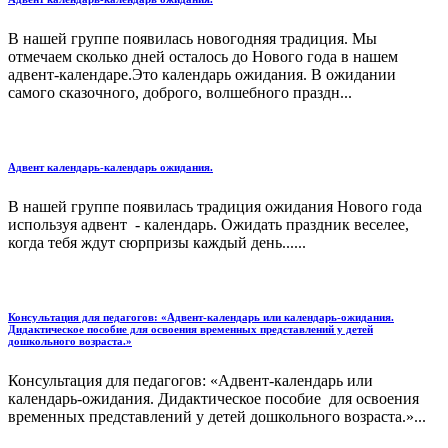
В нашей группе появилась новогодняя традиция. Мы
отмечаем сколько дней осталось до Нового года в нашем
адвент-календаре.Это календарь ожидания. В ожидании
самого сказочного, доброго, волшебного праздн...
Адвент календарь-календарь ожидания.
В нашей группе появилась традиция ожидания Нового года
используя адвент - календарь. Ожидать праздник веселее,
когда тебя ждут сюрпризы каждый день......
Консультация для педагогов: «Адвент-календарь или календарь-ожидания.
Дидактическое пособие для освоения временных представлений у детей
дошкольного возраста.»
Консультация для педагогов: «Адвент-календарь или
календарь-ожидания. Дидактическое пособие для освоения
временных представлений у детей дошкольного возраста.»...