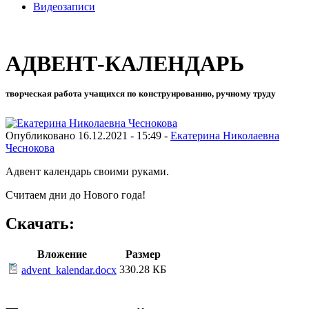
Видеозаписи
АДВЕНТ-КАЛЕНДАРЬ
творческая работа учащихся по конструированию, ручному труду
Опубликовано 16.12.2021 - 15:49 -
Екатерина Николаевна
Чеснокова
Адвент календарь своими руками.
Считаем дни до Нового года!
Скачать:
Вложение
Размер
330.28 КБ
advent_kalendar.docx