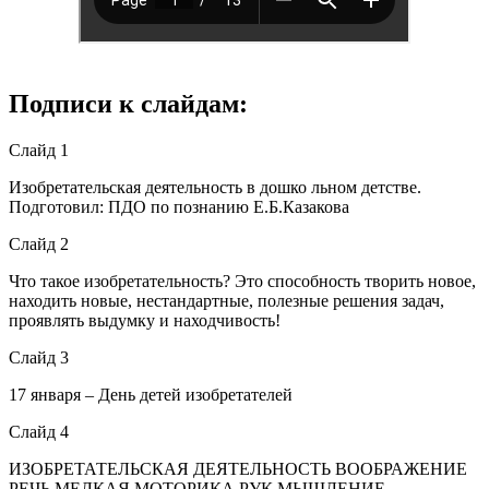
Подписи к слайдам:
Слайд 1
Изобретательская деятельность в дошко льном детстве.
Подготовил: ПДО по познанию Е.Б.Казакова
Слайд 2
Что такое изобретательность? Это способность творить новое,
находить новые, нестандартные, полезные решения задач,
проявлять выдумку и находчивость!
Слайд 3
17 января – День детей изобретателей
Слайд 4
ИЗОБРЕТАТЕЛЬСКАЯ ДЕЯТЕЛЬНОСТЬ ВООБРАЖЕНИЕ
РЕЧЬ МЕЛКАЯ МОТОРИКА РУК МЫШЛЕНИЕ