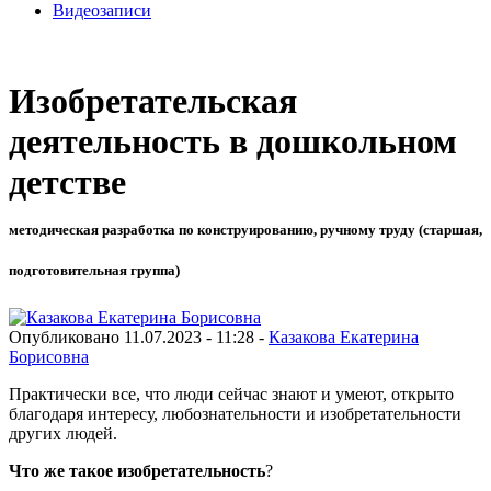
Видеозаписи
Изобретательская
деятельность в дошкольном
детстве
методическая разработка по конструированию, ручному труду (старшая,
подготовительная группа)
Опубликовано 11.07.2023 - 11:28 -
Казакова Екатерина
Борисовна
Практически все, что люди сейчас знают и умеют, открыто
благодаря интересу, любознательности и изобретательности
других людей.
Что же такое изобретательность
?