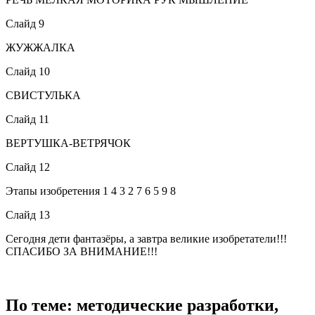
Слайд 9
ЖУЖЖАЛКА
Слайд 10
СВИСТУЛЬКА
Слайд 11
ВЕРТУШКА-ВЕТРЯЧОК
Слайд 12
Этапы изобретения 1 4 3 2 7 6 5 9 8
Слайд 13
Сегодня дети фантазёры, а завтра великие изобретатели!!!
СПАСИБО ЗА ВНИМАНИЕ!!!
По теме: методические разработки,