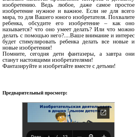
изобретению. Ведь любое, даже самое простое
изобретение нужное и важное. Если не для всего
мира, то для Вашего юного изобретателя. Похвалите
ребенка, обсудите его изобретение – как оно
называется? что оно умеет делать? Или что можно
делать с помощью него?....Ваше внимание и интерес
будет стимулировать ребенка делать все новые и
новые изобретения!
Помните, сегодня дети фантазеры, а завтра они
станут настоящими изобретателями!
Фантазируйте и изобретайте вместе с детьми!
Предварительный просмотр: