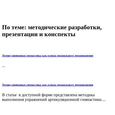
По теме: методические разработки,
презентации и конспекты
Артикуляционная гимнастика как основа правильного произношения
...
Артикуляционная гимнастика как основа правильного произношения
В статье в доступной форме представлена методика
выполнения упражнений артикуляционной гимнастики....