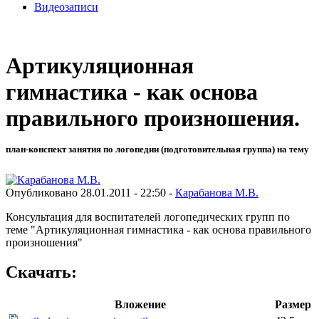
Видеозаписи
Артикуляционная
гимнастика - как основа
правильного произношения.
план-конспект занятия по логопедии (подготовительная группа) на тему
Опубликовано 28.01.2011 - 22:50 -
Карабанова М.В.
Консультация для воспитателей логопедических групп по
теме "Артикуляционная гимнастика - как основа правильного
произношения"
Скачать:
Вложение
Размер