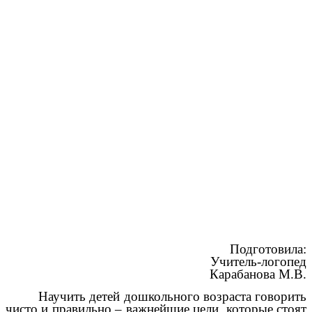
Подготовила:
Учитель-логопед
Карабанова М.В.
Научить детей дошкольного возраста говорить
чисто и правильно – важнейшие цели, которые стоят