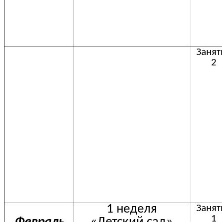
Занят
2
1 неделя
Занят
1