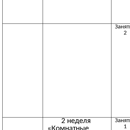
Занят
2
2 неделя
Занят
1
«Комнатные