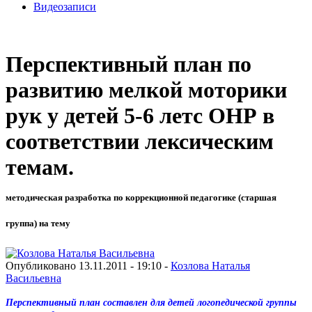
Видеозаписи
Перспективный план по
развитию мелкой моторики
рук у детей 5-6 летс ОНР в
соответствии лексическим
темам.
методическая разработка по коррекционной педагогике (старшая
группа) на тему
Опубликовано 13.11.2011 - 19:10 -
Козлова Наталья
Васильевна
Перспективный план составлен для детей логопедической группы