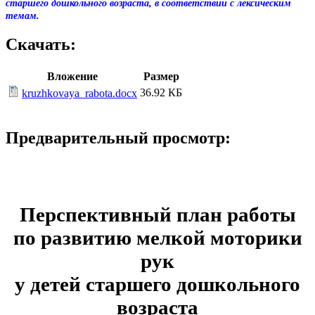
старшего дошкольного возраста, в соответствии с лексическим
темам.
Скачать:
Вложение
Размер
36.92 КБ
kruzhkovaya_rabota.docx
Предварительный просмотр:
Перспективный план работы
по развитию мелкой моторики
рук
у детей старшего дошкольного
возраста