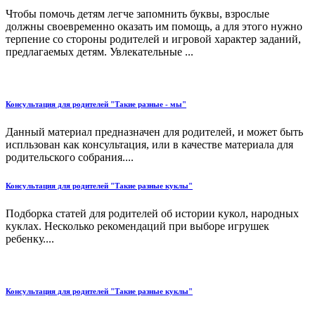
Чтобы помочь детям легче запомнить буквы, взрослые
должны своевременно оказать им помощь, а для этого нужно
терпение со стороны родителей и игровой характер заданий,
предлагаемых детям. Увлекательные ...
Консультация для родителей "Такие разные - мы"
Данный материал предназначен для родителей, и может быть
испльзован как консультация, или в качестве материала для
родительского собрания....
Консультация для родителей "Такие разные куклы"
Подборка статей для родителей об истории кукол, народных
куклах. Несколько рекомендаций при выборе игрушек
ребенку....
Консультация для родителей "Такие разные куклы"