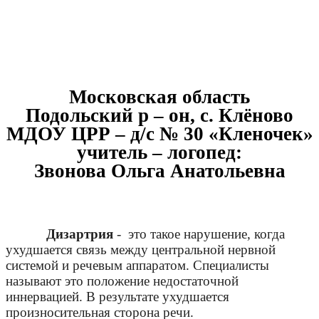
Московская область
Подольский р – он, с. Клёново
МДОУ ЦРР – д/с № 30 «Кленочек»
учитель – логопед:
Звонова Ольга Анатольевна
Дизартрия
- это такое нарушение, когда
ухудшается связь между центральной нервной
системой и речевым аппаратом. Специалисты
называют это положение недостаточной
иннервацией. В результате ухудшается
произносительная сторона речи.