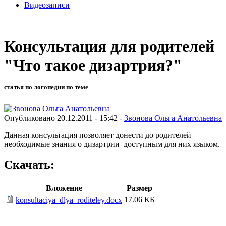
Видеозаписи
Консультация для родителей
"Что такое дизартрия?"
статья по логопедии по теме
Опубликовано 20.12.2011 - 15:42 -
Звонова Ольга Анатольевна
Данная консультация позволяет донести до родителей
необходимые знания о дизартрии доступным для них языком.
Скачать:
Вложение
Размер
17.06 КБ
konsultaciya_dlya_roditeley.docx