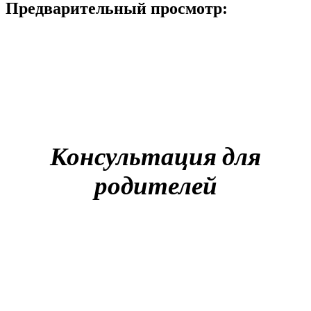
Предварительный просмотр:
Консультация для
родителей