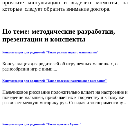
прочтите консультацию и выделите моменты, на
которые следует обратить внимание доктора.
По теме: методические разработки,
презентации и конспекты
Консультация для родителей "Такие разные игры с машинками"
Консультация для родителей об игрушечных машинках, о
разнообразии игр с ними....
Консультация для родителей "Такое полезное пальчиковое рисование"
Пальчиковое рисование положительно влияет на настроение и
поведение малышей, приобщает их к творчеству и к тому же
развивает мелкую моторику рук. Созидая и экспериментиру...
Консультация для родителей "Такие простые буквы"