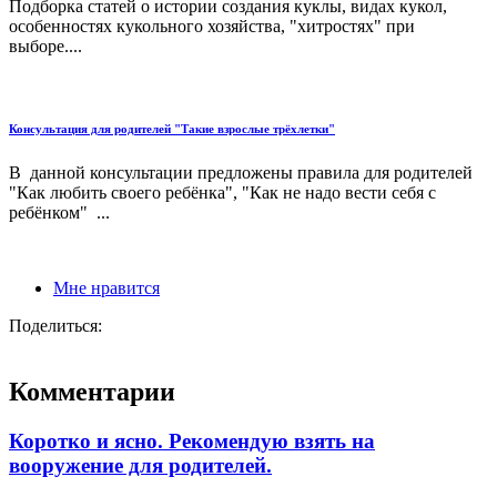
Подборка статей о истории создания куклы, видах кукол,
особенностях кукольного хозяйства, "хитростях" при
выборе....
Консультация для родителей "Такие взрослые трёхлетки"
В данной консультации предложены правила для родителей
"Как любить своего ребёнка", "Как не надо вести себя с
ребёнком" ...
Мне нравится
Поделиться:
Комментарии
Коротко и ясно. Рекомендую взять на
вооружение для родителей.