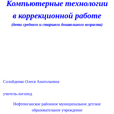
Компьютерные технологии
в коррекционной работе
(дети среднего и старшего дошкольного возраста)
Солойденко Олеся Анатольевна
учитель-логопед
Нефтеюганское районное муниципальное детское
образовательное учреждение