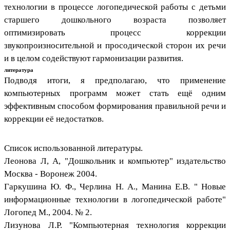
технологии в процессе логопедической работы с детьми
старшего дошкольного возраста позволяет
оптимизировать процесс коррекции
звукопроизносительной и просодической сторон их речи
и в целом содействуют гармонизации развития.
литература
Подводя итоги, я предполагаю, что применение
компьютерных программ может стать ещё одним
эффективным способом формирования правильной речи и
коррекции её недостатков.
Список использованной литературы.
Леонова Л, А, "Дошкольник и компьютер" издательство
Москва - Воронеж 2004.
Гаркушина Ю. Ф., Черлина Н. А., Манина Е.В. " Новые
информационные технологии в логопедической работе"
Логопед М., 2004. № 2.
Лизунова Л.Р. "Компьютерная технология коррекции