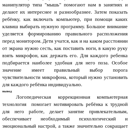
манипулятор типа "мышь" помогают нам в занятиях и
делают их интереснее и разнообразнее. Затем показать
ребёнку, как включать компьютер, при помощи каких
клавиш выбирать нужную программу. Большое внимание
уделяется формированию правильного расположения
перед монитором. Дети учатся, как и на каком расстоянии
от экрана нужно сесть, как поставить ноги, в какую руку
взять микрофон, как держать его. Для каждого ребенка
подбирается наиболее удобная для него поза. Особое
значение имеет правильный выбор порога
чувствительности микрофона, который нужно установить
для каждого ребёнка индивидуально.
вывод
Логопедическая коррекционная компьютерная
технология помогает мотивировать ребёнка к трудной
для него работе, делает занятие привлекательным,
обеспечивает необходимый психологический и
эмоциональный настрой, а также значительно сокращает