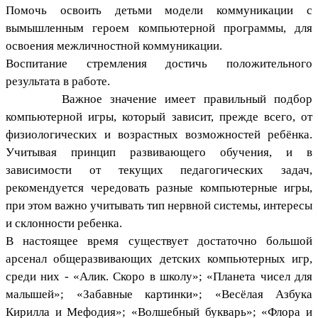
Помочь освоить детьми модели коммуникации с
вымышленным героем компьютерной программы, для
освоения межличностной коммуникации.
Воспитание стремления достичь положительного
результата в работе.
Важное значение имеет правильный подбор
компьютерной игры, который зависит, прежде всего, от
физиологических и возрастных возможностей ребёнка.
Учитывая принцип развивающего обучения, и в
зависимости от текущих педагогических задач,
рекомендуется чередовать разные компьютерные игры,
при этом важно учитывать тип нервной системы, интересы
и склонности ребенка.
В настоящее время существует достаточно большой
арсенал общеразвивающих детских компьютерных игр,
среди них - «Алик. Скоро в школу»; «Планета чисел для
малышей»; «Забавные картинки»; «Весёлая Азбука
Кирилла и Мефодия»; «Волшебный букварь»; «Флора и