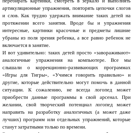
перебирать картинки, смотреть в зеркало и выполнять
артикуляционные упражнения, повторять цепочки слогов
и слов. Как трудно удержать внимание таких детей на
протяжении всего занятия. Вроде бы и упражнения
интересные, картинки красочные и предметы лишние
убраны из поля зрения ребенка, а все равно ребенок не
включается в занятие.
И вот удивительно: таких детей просто «завораживают»
аналогичные упражнения на компьютере. Все мы
слышали о коррекционно-развивающих программах
«Игры для Тигры», «Учимся говорить правильно» и
другие, которые действительно могут помочь в данной
ситуации. К сожалению, не всегда логопед может
приобрести данные программы в свой арсенал. При
желании, свой творческий потенциал логопед может
направить на разработку аналогичных (а может даже
лучших) программ или отдельных упражнений, которые
станут затратными только по времени.