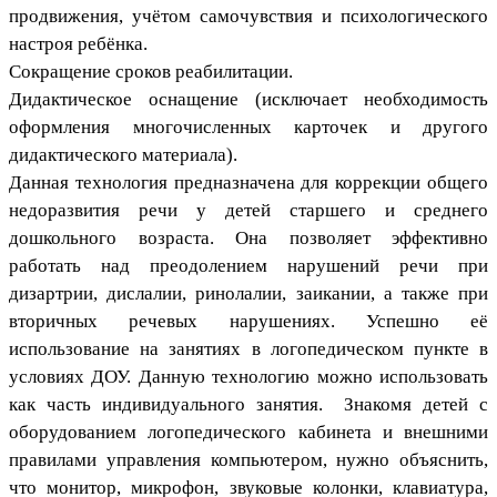
продвижения, учётом самочувствия и психологического
настроя ребёнка.
Сокращение сроков реабилитации.
Дидактическое оснащение (исключает необходимость
оформления многочисленных карточек и другого
дидактического материала).
Данная технология предназначена для коррекции общего
недоразвития речи у детей старшего и среднего
дошкольного возраста. Она позволяет эффективно
работать над преодолением нарушений речи при
дизартрии, дислалии, ринолалии, заикании, а также при
вторичных речевых нарушениях. Успешно её
использование на занятиях в логопедическом пункте в
условиях ДОУ. Данную технологию можно использовать
как часть индивидуального занятия. Знакомя детей с
оборудованием логопедического кабинета и внешними
правилами управления компьютером, нужно объяснить,
что монитор, микрофон, звуковые колонки, клавиатура,