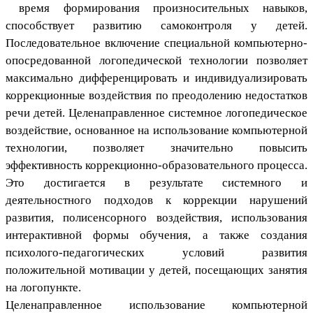
время формирования произносительных навыков,
способствует развитию самоконтроля у детей.
Последовательное включение специальной компьютерно-
опосредованной логопедической технологии позволяет
максимально дифференцировать и индивидуализировать
коррекционные воздействия по преодолению недостатков
речи детей. Целенаправленное системное логопедическое
воздействие, основанное на использование компьютерной
технологии, позволяет значительно повысить
эффективность коррекционно-образовательного процесса.
Это достигается в результате системного и
деятельностного подходов к коррекции нарушений
развития, полисенсорного воздействия, использования
интерактивной формы обучения, а также создания
психолого-педагогических условий развития
положительной мотивации у детей, посещающих занятия
на логопункте.
Целенаправленное использование компьютерной