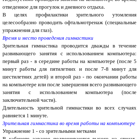
отведенное для прогулок и дневного отдыха.
В целях профилактики зрительного утомления
целесообразно проводить офтальмотренаж (специальные
упражнения для глаз).
Время и место проведения гимнастики
Зрительная гимнастика проводится дважды в течение
развивающего занятия с использованием компьютера:
первый раз - в середине работы на компьютере (после 5
минут работы для пятилетних и после 7-8 минут для
шестилетних детей) и второй раз - по окончании работы
на компьютере или после завершения всего развивающего
занятия с использованием компьютера (после
заключительной части).
Длительность зрительной гимнастики во всех случаях
равняется 1 минуте.
Зрительная гимнастика во время работы на компьютере
Упражнение 1 - со зрительными метками
В кабинете заранее подвешиваются высоко на стенах,