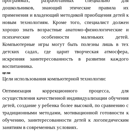
программах, разработанных специально для
дошкольников, знающий этические правила их
применения и владеющий методикой приобщения детей к
новым технологиям. Кроме того, специалист должен
хорошо знать возрастные анатомо-физиологические и
психические особенности маленьких детей.
Компьютерные игры могут быть полезны лишь в тех
детских садах, где царит творческая атмосфера,
искренняя заинтересованность в развитии каждого
воспитанника.
цели
Цели использования компьютерной технологии:
Оптимизация коррекционного процесса, для
осуществления качественной индивидуализации обучения
детей, создание у ребенка более высокой, по сравнению с
традиционными методами, мотивационной готовности к
обучению, заинтересованности детей к логопедическим
занятиям в современных условиях.