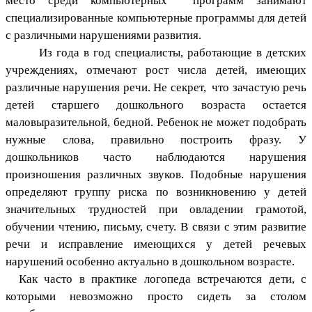
место среди компьютерных программ занимают
специализированные компьютерные программы для детей
с различными нарушениями развития.
Из года в год специалисты, работающие в детских
учреждениях, отмечают рост числа детей, имеющих
различные нарушения речи. Не секрет, что зачастую речь
детей старшего дошкольного возраста остается
маловыразительной, бедной. Ребенок не может подобрать
нужные слова, правильно построить фразу. У
дошкольников часто наблюдаются нарушения
произношения различных звуков. Подобные нарушения
определяют группу риска по возникновению у детей
значительных трудностей при овладении грамотой,
обучении чтению, письму, счету. В связи с этим развитие
речи и исправление имеющихся у детей речевых
нарушений особенно актуально в дошкольном возрасте.
Как часто в практике логопеда встречаются дети, с
которыми невозможно просто сидеть за столом