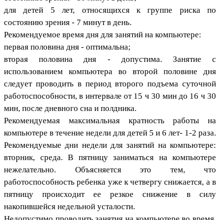
для детей 5 лет, относящихся к группе риска по
состоянию зрения - 7 минут в день.
Рекомендуемое время дня для занятий на компьютере:
первая половина дня - оптимальна;
вторая половина дня - допустима. Занятие с
использованием компьютера во второй половине дня
следует проводить в период второго подъема суточной
работоспособности, в интервале от 15 ч 30 мин до 16 ч 30
мин, после дневного сна и полдника.
Рекомендуемая максимальная кратность работы на
компьютере в течение недели для детей 5 и 6 лет- 1-2 раза.
Рекомендуемые дни недели для занятий на компьютере:
вторник, среда. В пятницу заниматься на компьютере
нежелательно. Объясняется это тем, что
работоспособность ребенка уже к четвергу снижается, а в
пятницу происходит ее резкое снижение в силу
накопившейся недельной усталости.
Недопустимо проводить занятия на компьютере во время,