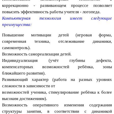
коррекционно - развивающем процессе позволяет
повысить эффективность работы учителя - логопеда.
Компьютерная технология имеет следующие
преимущества:
Повышение мотивации детей (игровая форма,
современная техника, отслеживание динамики,
самоконтроль).
Возможность самореализации детей.
Индивидуализация (учёт глубины дефекта,
компенсаторных возможностей ребёнка, зоны
ближайшего развития).
Развивающий характер (работа на разных уровнях
сложности в зависимости от
возможностей ученика, стимулирование ребёнка к более
высоким достижениям).
Возможность оперативного изменения содержания
структуры занятия, в соответствии с динамикой