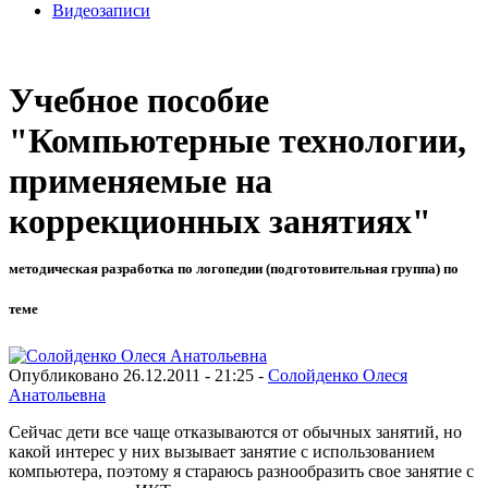
Видеозаписи
Учебное пособие
"Компьютерные технологии,
применяемые на
коррекционных занятиях"
методическая разработка по логопедии (подготовительная группа) по
теме
Опубликовано 26.12.2011 - 21:25 -
Солойденко Олеся
Анатольевна
Сейчас дети все чаще отказываются от обычных занятий, но
какой интерес у них вызывает занятие с использованием
компьютера, поэтому я стараюсь разнообразить свое занятие с