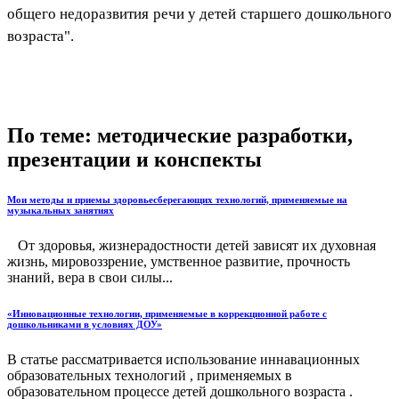
общего недоразвития речи у детей старшего дошкольного
возраста".
По теме: методические разработки,
презентации и конспекты
Мои методы и приемы здоровьесберегающих технологий, применяемые на
музыкальных занятиях
От здоровья, жизнерадостности детей зависят их духовная
жизнь, мировоззрение, умственное развитие, прочность
знаний, вера в свои силы...
«Инновационные технологии, применяемые в коррекционной работе с
дошкольниками в условиях ДОУ»
В статье рассматривается использование иннавационных
образовательных технологий , применяемых в
образовательном процессе детей дошкольного возраста .