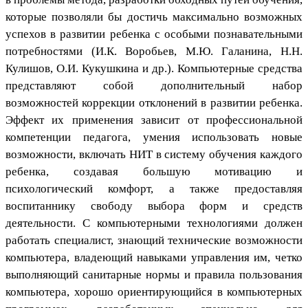
которые позволяли бы достичь максимально возможных
успехов в развитии ребенка с особыми познавательными
потребностями (И.К. Воробьев, М.Ю. Галанина, Н.Н.
Кулишов, О.И. Кукушкина и др.). Компьютерные средства
представляют собой дополнительный набор
возможностей коррекции отклонений в развитии ребенка.
Эффект их применения зависит от профессиональной
компетенции педагога, умения использовать новые
возможности, включать НИТ в систему обучения каждого
ребенка, создавая большую мотивацию и
психологический комфорт, а также предоставляя
воспитаннику свободу выбора форм и средств
деятельности. С компьютерными технологиями должен
работать специалист, знающий технические возможности
компьютера, владеющий навыками управления им, четко
выполняющий санитарные нормы и правила пользования
компьютера, хорошо ориентирующийся в компьютерных