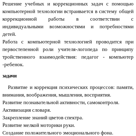
Решение учебных и коррекционных задач с помощью
компьютерной технологии встраивается в систему общей
коррекционной работы в соответствии с
индивидуальными возможностями и потребностями
детей.
Работа с компьютерной технологией проводится при
первостепенной роли учителя-логопеда по принципу
тройственного взаимодействия: педагог - компьютер
-ребенок.
задачи
Развитие и коррекция психических процессов: памяти,
внимания, воображения, мышления, восприятия.
Развитие познавательной активности, самоконтроля.
Активизация словаря.
Закрепление знаний цветов спектра.
Развитие мелкой моторики руки.
Создание положительного эмоционального фона.