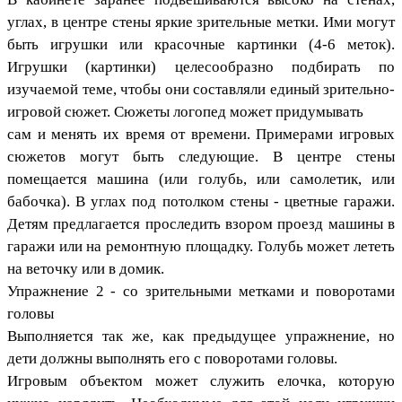
углах, в центре стены яркие зрительные метки. Ими могут
быть игрушки или красочные картинки (4-6 меток).
Игрушки (картинки) целесообразно подбирать по
изучаемой теме, чтобы они составляли единый зрительно-
игровой сюжет. Сюжеты логопед может придумывать
сам и менять их время от времени. Примерами игровых
сюжетов могут быть следующие. В центре стены
помещается машина (или голубь, или самолетик, или
бабочка). В углах под потолком стены - цветные гаражи.
Детям предлагается проследить взором проезд машины в
гаражи или на ремонтную площадку. Голубь может лететь
на веточку или в домик.
Упражнение 2 - со зрительными метками и поворотами
головы
Выполняется так же, как предыдущее упражнение, но
дети должны выполнять его с поворотами головы.
Игровым объектом может служить елочка, которую