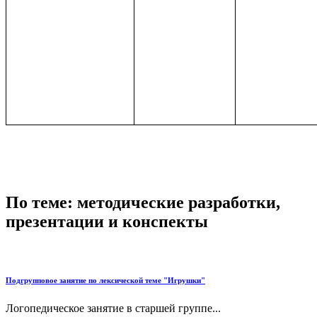
По теме: методические разработки,
презентации и конспекты
Подгрупповое занятие по лексической теме "Игрушки"
Логопедическое занятие в старшей группе...