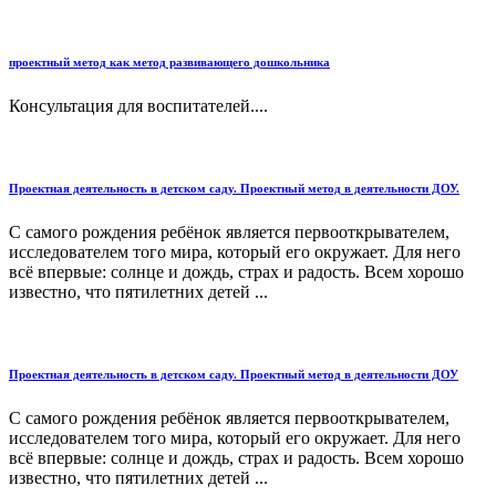
проектный метод как метод развивающего дошкольника
Консультация для воспитателей....
Проектная деятельность в детском саду. Проектный метод в деятельности ДОУ.
С самого рождения ребёнок является первооткрывателем,
исследователем того мира, который его окружает. Для него
всё впервые: солнце и дождь, страх и радость. Всем хорошо
известно, что пятилетних детей ...
Проектная деятельность в детском саду. Проектный метод в деятельности ДОУ
С самого рождения ребёнок является первооткрывателем,
исследователем того мира, который его окружает. Для него
всё впервые: солнце и дождь, страх и радость. Всем хорошо
известно, что пятилетних детей ...