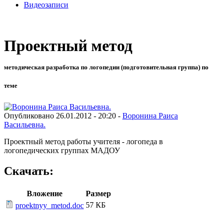
Видеозаписи
Проектный метод
методическая разработка по логопедии (подготовительная группа) по
теме
Опубликовано 26.01.2012 - 20:20 -
Воронина Раиса
Васильевна.
Проектный метод работы учителя - логопеда в
логопедических группах МАДОУ
Скачать:
Вложение
Размер
57 КБ
proektnyy_metod.doc