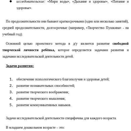
исследовательские:
«Мири воды», «Дыхание и здоровье», «Питание и
здоровье».
По продолжительности они бывают краткосрочными (одно или несколько занятий),
средней продолжительности, долгосрочные (например, «Творчество Пушкина» - на
учебный год).
Основной целью проектного метода в д/у является развитие
свободной
творческой
личности ребёнка,
которое определяется задачами развития и
задачами исследовательской деятельности детей.
Задачи развития:
обеспечение психологического благополучия и здоровья детей;
развитие познавательных способностей;
развитие творческого воображения;
развитие творческого мышления;
развитие коммуникативных навыков.
Задачи исследовательской деятельности специфичны для каждого возраста.
В младшем дошкольном возрасте – это: