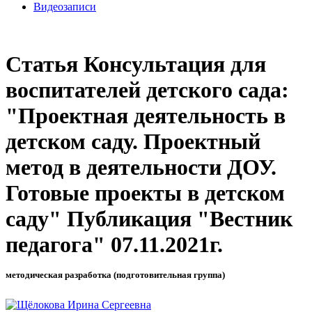
Видеозаписи
Статья Консультация для
воспитателей детского сада:
"Проектная деятельность в
детском саду. Проектный
метод в деятельности ДОУ.
Готовые проекты в детском
саду" Публикация "Вестник
педагога" 07.11.2021г.
методическая разработка (подготовительная группа)