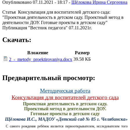
Опубликовано 07.11.2021 - 18:17 -
Щёлокова Ирина Сергеевна
Статья Консультация для воспитателей детского сада:
"Проектная деятельность в детском саду. Проектный метод в
деятельности ДОУ. Готовые проекты в детском саду"
Публикация "Вестник педагога" 07.11.2021г.
Скачать:
Вложение
Размер
39.58 КБ
2_-_metody_proektirovaniya.docx
Предварительный просмотр:
Методическая работа
Консультация для воспитателей детского сада
Проектная деятельность в детском саду.
Проектный метод в деятельности ДОУ.
Готовые проекты в детском саду
Щёлокова И.С., МАДОУ «Детский сад № 85 г. Челябинска»
С самого рождения ребёнок является первооткрывателем, исследователем того