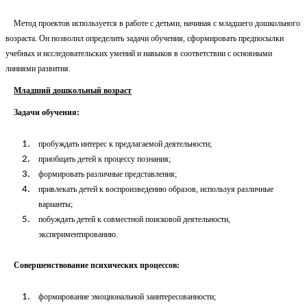
Метод проектов используется в работе с детьми, начиная с младшего дошкольного
возраста. Он позволил определить задачи обучения, сформировать предпосылки
учебных и исследовательских умений и навыков в соответствии с основными
линиями развития.
Младший дошкольный возраст
Задачи обучения:
пробуждать интерес к предлагаемой деятельности;
приобщать детей к процессу познания;
формировать различные представления;
привлекать детей к воспроизведению образов, используя различные
варианты;
побуждать детей к совместной поисковой деятельности,
экспериментированию.
Совершенствование психических процессов:
формирование эмоциональной заинтересованности;