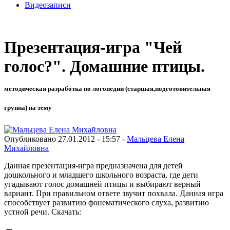
Видеозаписи
Презентация-игра "Чей
голос?". Домашние птицы.
методическая разработка по логопедии (старшая,подготовительная
группа) на тему
Опубликовано 27.01.2012 - 15:57 -
Мальцева Елена
Михайловна
Данная презентация-игра предназначена для детей
дошкольного и младшего школьного возраста, где дети
угадывают голос домашней птицы и выбирают верный
вариант. При правильном ответе звучит похвала. Данная игра
способствует развитию фонематического слуха, развитию
устной речи. Скачать: