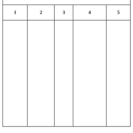
1
2
3
4
5