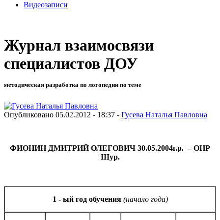
Видеозаписи
Журнал взаимосвязи
специалистов ДОУ
методическая разработка по логопедии по теме
Опубликовано 05.02.2012 - 18:37 -
Гусева Наталья Павловна
ФИОНИН ДМИТРИЙ ОЛЕГОВИЧ 30.05.2004г.р. – ОНР
III
ур.
1 - ый год обучения
(начало года)