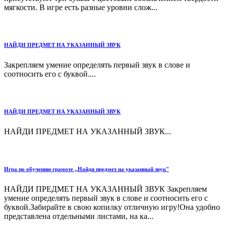
мягкости. В игре есть разные уровни слож...
НАЙДИ ПРЕДМЕТ НА УКАЗАННЫЙ ЗВУК
Закрепляем умение определять первый звук в слове и
соотносить его с буквой....
НАЙДИ ПРЕДМЕТ НА УКАЗАННЫЙ ЗВУК
НАЙДИ ПРЕДМЕТ НА УКАЗАННЫЙ ЗВУК...
Игра по обучению грамоте ,,Найди предмет на указанный звук"
НАЙДИ ПРЕДМЕТ НА УКАЗАННЫЙ ЗВУК Закрепляем
умение определять первый звук в слове и соотносить его с
буквой.Забирайте в свою копилку отличную игру!Она удобно
представлена отдельными листами, на ка...