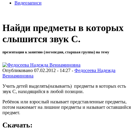
Видеозаписи
Найди предметы в которых
слышится звук С.
презентация к занятию (логопедия, старшая группа) на тему
Опубликовано 07.02.2012 - 14:27 -
Федосеева Надежда
Вениаминовна
Учить детей выделять(называеть) предметы в которых есть
звук С, находящийся в любой позиции.
Ребёнок или взрослый называет представленные предметы,
потом нажимает на лишние предметы и называет оставшийся
предмет.
Скачать: