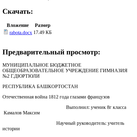
Скачать:
Вложение
Размер
17.49 КБ
rabota.docx
Предварительный просмотр:
МУНИЦИПАЛЬНОЕ БЮДЖЕТНОЕ
ОБЩЕОБРАЗОВАТЕЛЬНОЕ УЧРЕЖДЕНИЕ ГИМНАЗИЯ
№2 Г.ДЮРТЮЛИ
РЕСПУБЛИКА БАШКОРТОСТАН
Отечественная война 1812 года глазами французов
Выполнил: ученик 8г класса
Камалов Максим
Научный руководитель: учитель
истории