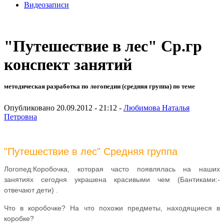
Видеозаписи
"Путешествие в лес" Ср.гр
конспект занятий
методическая разработка по логопедии (средняя группа) по теме
Опубликовано 20.09.2012 - 21:12 -
Любимова Наталья
Петровна
"Путешествие в лес" Средняя группа
Логопед:Коробочка, которая часто появлялась на наших
занятиях сегодня украшена красивыми чем (Бантиками:-
отвечают дети) .
Что в коробочке? На что похожи предметы, находящиеся в
коробке?