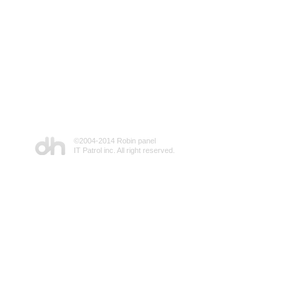
©2004-2014 Robin panel
IT Patrol inc. All right reserved.