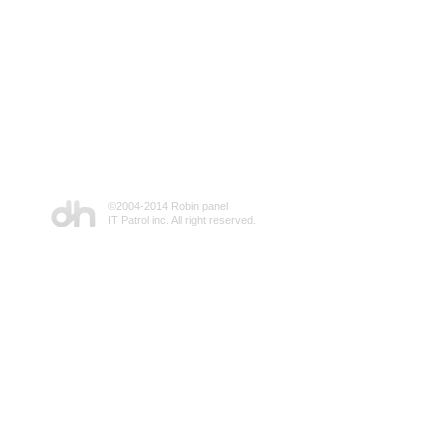
©2004-2014 Robin panel
IT Patrol inc. All right reserved.