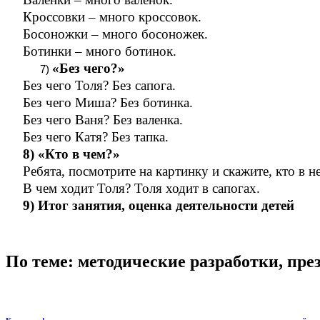
Кроссовки – много кроссовок.
Босоножки – много босоножек.
Ботинки – много ботинок.
«Без чего?»
Без чего Толя? Без сапога.
Без чего Миша? Без ботинка.
Без чего Ваня? Без валенка.
Без чего Катя? Без тапка.
8) «Кто в чем?»
Ребята, посмотрите на картинку и скажите, кто в 
В чем ходит Толя? Толя ходит в сапогах.
9) Итог занятия, оценка деятельности детей
По теме: методические разработки, пр