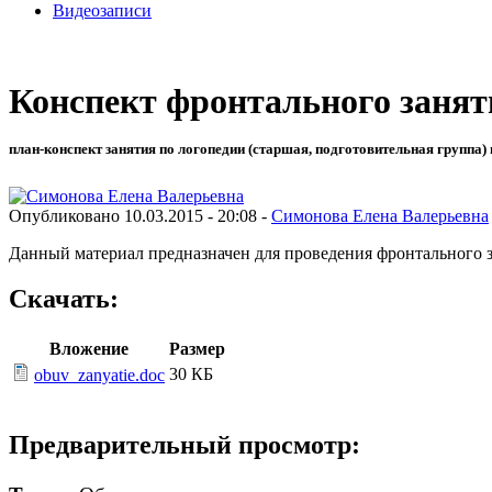
Видеозаписи
Конспект фронтального занят
план-конспект занятия по логопедии (старшая, подготовительная группа) 
Опубликовано 10.03.2015 - 20:08 -
Симонова Елена Валерьевна
Данный материал предназначен для проведения фронтального з
Скачать:
Вложение
Размер
30 КБ
obuv_zanyatie.doc
Предварительный просмотр: