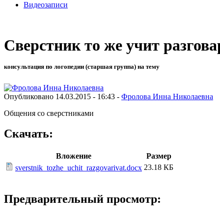
Видеозаписи
Сверстник то же учит разгов
консультация по логопедии (старшая группа) на тему
Опубликовано 14.03.2015 - 16:43 -
Фролова Инна Николаевна
Общения со сверстниками
Скачать:
Вложение
Размер
23.18 КБ
sverstnik_tozhe_uchit_razgovarivat.docx
Предварительный просмотр: