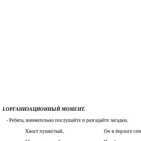
I.ОРГАНИЗАЦИОННЫЙ МОМЕНТ.
- Ребята, внимательно послушайте и разгадайте загадки.
Хвост пушистый, Он в берлоге спит