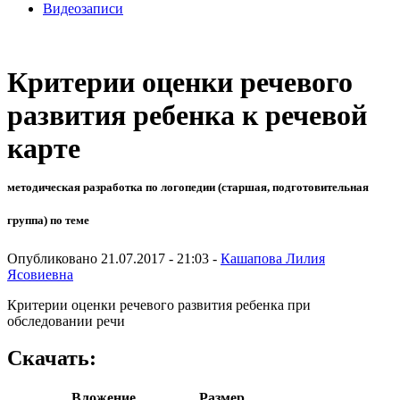
Видеозаписи
Критерии оценки речевого
развития ребенка к речевой
карте
методическая разработка по логопедии (старшая, подготовительная
группа) по теме
Опубликовано 21.07.2017 - 21:03 -
Кашапова Лилия
Ясовиевна
Критерии оценки речевого развития ребенка при
обследовании речи
Скачать:
Вложение
Размер