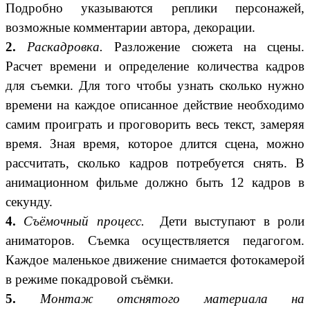
Подробно указываются реплики персонажей,
возможные комментарии автора, декорации.
2.
Раскадровка.
Разложение сюжета на сцены.
Расчет времени и определение количества кадров
для съемки. Для того чтобы узнать сколько нужно
времени на каждое описанное действие необходимо
самим проиграть и проговорить весь текст, замеряя
время. Зная время, которое длится сцена, можно
рассчитать, сколько кадров потребуется снять. В
анимационном фильме должно быть 12 кадров в
секунду.
4.
Съёмочный процесс.
Дети выступают в роли
аниматоров. Съемка осуществляется педагогом.
Каждое маленькое движение снимается фотокамерой
в режиме покадровой съёмки.
5.
Монтаж отснятого материала на