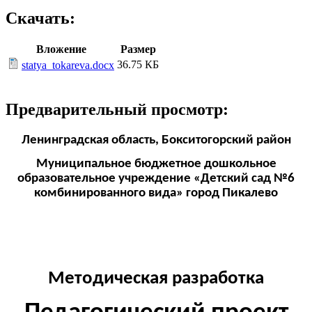
Скачать:
Вложение
Размер
36.75 КБ
statya_tokareva.docx
Предварительный просмотр:
Ленинградская область, Бокситогорский район
Муниципальное бюджетное дошкольное
образовательное учреждение «Детский сад №6
комбинированного вида» город Пикалево
Методическая разработка