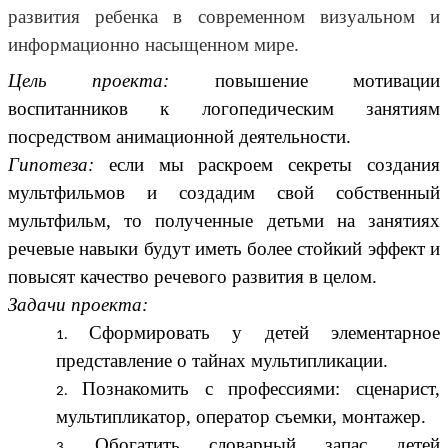
развития ребенка в современном визуальном и
информационно насыщенном мире.
Цель проекта:
повышение мотивации
воспитанников к логопедическим занятиям
посредством анимационной деятельности.
Гипотеза:
если мы раскроем секреты создания
мультфильмов и создадим свой собственный
мультфильм, то полученные детьми на занятиях
речевые навыки будут иметь более стойкий эффект и
повысят качество речевого развития в целом.
Задачи проекта:
Сформировать у детей элементарное
представление о тайнах мультипликации.
Познакомить с профессиями: сценарист,
мультипликатор, оператор съемки, монтажер.
Обогатить словарный запас детей