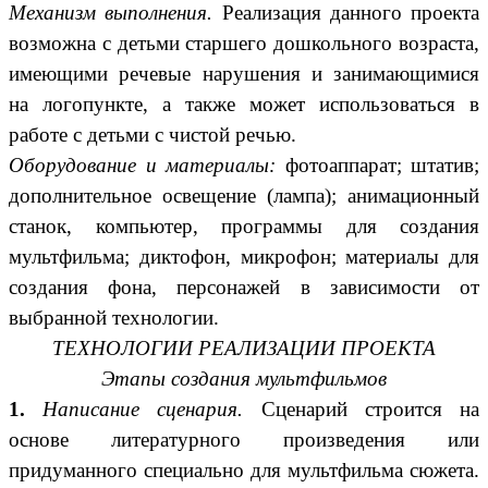
Механизм выполнения.
Реализация данного проекта
возможна с детьми старшего дошкольного возраста,
имеющими речевые нарушения и занимающимися
на логопункте, а также может использоваться в
работе с детьми с чистой речью.
Оборудование и материалы:
фотоаппарат; штатив;
дополнительное освещение (лампа); анимационный
станок, компьютер, программы для создания
мультфильма; диктофон, микрофон; материалы для
создания фона, персонажей в зависимости от
выбранной технологии.
ТЕХНОЛОГИИ РЕАЛИЗАЦИИ ПРОЕКТА
Этапы создания мультфильмов
1.
Написание сценария.
Сценарий строится на
основе литературного произведения или
придуманного специально для мультфильма сюжета.