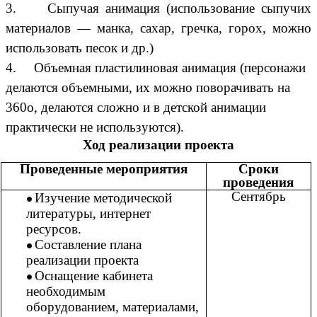
3. Сыпучая анимация (использование сыпучих
материалов — манка, сахар, гречка, горох, можно
использовать песок и др.)
4. Объемная пластилиновая анимация (персонажи
делаются объемными, их можно поворачивать на
360о, делаются сложно и в детской анимации
практически не используются).
Ход реализации проекта
Проведенные мероприятия
Сроки
проведения
Сентябрь
Изучение методической
литературы, интернет
ресурсов.
Составление плана
реализации проекта
Оснащение кабинета
необходимым
оборудованием, материалами,