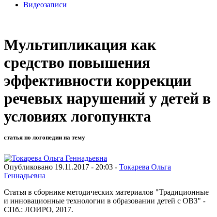
Видеозаписи
Мультипликация как
средство повышения
эффективности коррекции
речевых нарушений у детей в
условиях логопункта
статья по логопедии на тему
Опубликовано 19.11.2017 - 20:03 -
Токарева Ольга
Геннадьевна
Статья в сборнике методических материалов "Традиционные
и инновационные технологии в образовании детей с ОВЗ" -
СПб.: ЛОИРО, 2017.