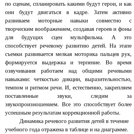
по сценам, спланировать какими будут герои, и как
они будут двигаться в кадре. Затем активно
развиваем моторные навыки совместно с
творческим воображением, создавая героев и фоны
для будущих сцен мультфильма. А это
способствует речевому развитию детей. На этапе
съемки развивается мелкая моторика пальцев рук,
формируется выдержка и терпение. Во время
озвучивания работаем над общими речевыми
навыками: четкостью дикции, выразительностью,
темпом и ритмом речи. И, естественно, закрепляем
поставленные звуки, следим за
звукопроизношением. Все это способствует более
успешным результатам коррекционной работы.
Динамика речевого развития детей в течение
учебного года отражена в таблице и на диаграмме.