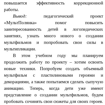
повышается эффективность коррекционной
работы.
Вывод:
педагогический проект
«МультПолянка» помог повысить
заинтересованность детей в логопедических
занятиях, узнать много нового о создании
мультфильмов и попробовать свои силы в
мультипликации.
В этом учебном году мы планируем
продолжить работу по проекту – хотим освоить
новые техники. Попробуем создать объемный
мультфильм с пластилиновыми героями и
декорациями, а также попытаемся сделать сыпучую
анимацию. Теперь, когда дети уже имеют
представление о создании мультфильмов, будем
пробовать сочинять свои сюжеты для своих героев.