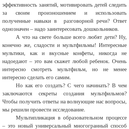
эффективность занятий, мотивировать детей следить
за своим произношением и использовать
полученные навыки в разговорной речи? Ответ
однозначен – надо заинтересовать дошкольников.
А что на свете больше всего любят дети? Ну,
конечно же, сладости и мультфильмы! Интересные
мультики, как и вкусные конфеты, никогда не
надоедают – это вам скажет любой ребенок. Очень
интересно смотреть мультфильм, но не менее
интересно сделать его самим.
Но как его создать? С чего начинать? В чем
заключаются секреты создания мультфильмов?
Чтобы получить ответы на волнующие нас вопросы,
мы решили провести исследование.
Мультипликация в образовательном процессе
– это новый универсальный многогранный способ