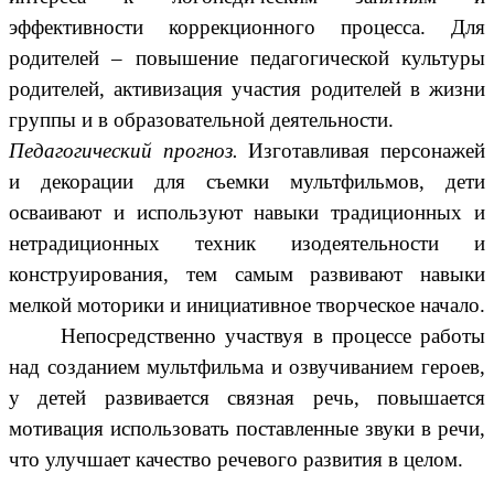
эффективности коррекционного процесса. Для
родителей – повышение педагогической культуры
родителей, активизация участия родителей в жизни
группы и в образовательной деятельности.
Педагогический прогноз.
Изготавливая персонажей
и декорации для съемки мультфильмов, дети
осваивают и используют навыки традиционных и
нетрадиционных техник изодеятельности и
конструирования, тем самым развивают навыки
мелкой моторики и инициативное творческое начало.
Непосредственно участвуя в процессе работы
над созданием мультфильма и озвучиванием героев,
у детей развивается связная речь, повышается
мотивация использовать поставленные звуки в речи,
что улучшает качество речевого развития в целом.