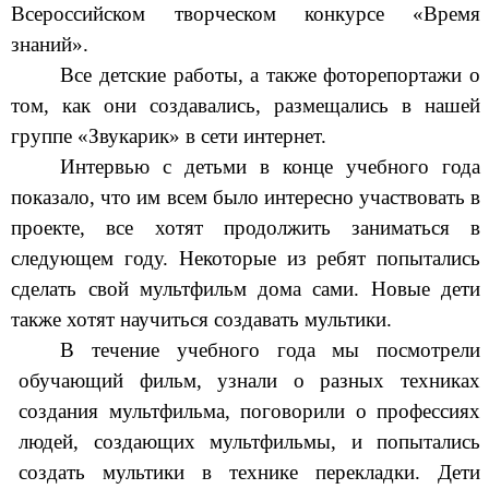
Всероссийском творческом конкурсе «Время
знаний».
Все детские работы, а также фоторепортажи о
том, как они создавались, размещались в нашей
группе «Звукарик» в сети интернет.
Интервью с детьми в конце учебного года
показало, что им всем было интересно участвовать в
проекте, все хотят продолжить заниматься в
следующем году. Некоторые из ребят попытались
сделать свой мультфильм дома сами. Новые дети
также хотят научиться создавать мультики.
В течение учебного года мы посмотрели
обучающий фильм, узнали о разных техниках
создания мультфильма, поговорили о профессиях
людей, создающих мультфильмы, и попытались
создать мультики в технике перекладки. Дети