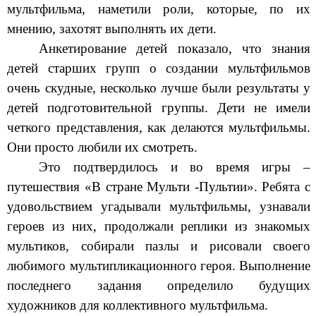
мультфильма, наметили роли, которые, по их
мнению, захотят выполнять их дети.
Анкетирование детей показало, что знания
детей старших групп о создании мультфильмов
очень скудные, несколько лучше были результаты у
детей подготовительной группы. Дети не имели
четкого представления, как делаются мультфильмы.
Они просто любили их смотреть.
Это подтвердилось и во время игры –
путешествия «В стране Мульти -Пультии». Ребята с
удовольствием угадывали мультфильмы, узнавали
героев из них, продолжали реплики из знакомых
мультиков, собирали пазлы и рисовали своего
любимого мультипликационного героя. Выполнение
последнего задания определило будущих
художников для коллективного мультфильма.