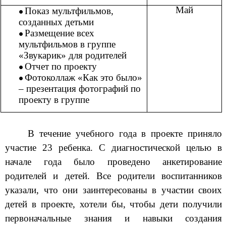
Май
Показ мультфильмов,
созданных детьми
Размещение всех
мультфильмов в группе
«Звукарик» для родителей
Отчет по проекту
Фотоколлаж «Как это было»
– презентация фотографий по
проекту в группе
В течение учебного года в проекте приняло
участие 23 ребенка. С диагностической целью в
начале года было проведено анкетирование
родителей и детей. Все родители воспитанников
указали, что они заинтересованы в участии своих
детей в проекте, хотели бы, чтобы дети получили
первоначальные знания и навыки создания