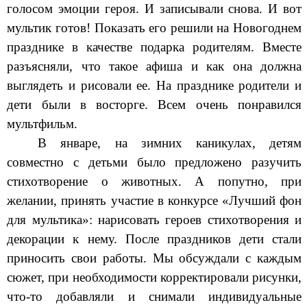
голосом эмоции героя. И записывали снова. И вот
мультик готов! Показать его решили на Новогоднем
празднике в качестве подарка родителям. Вместе
разъясняли, что такое афиша и как она должна
выглядеть и рисовали ее. На празднике родители и
дети были в восторге. Всем очень понравился
мультфильм.
В январе, на зимних каникулах, детям
совместно с детьми было предложено разучить
стихотворение о животных. А попутно, при
желании, принять участие в конкурсе «Лучший фон
для мультика»: нарисовать героев стихотворения и
декорации к нему. После праздников дети стали
приносить свои работы. Мы обсуждали с каждым
сюжет, при необходимости корректировали рисунки,
что-то добавляли и снимали индивидуальные