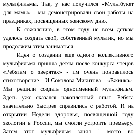
мультфильмы. Так, у нас получился «Мультбукет
для мамы» - мы демонстрировали свои работы на
праздниках, посвященных женскому дню.
К сожалению, в этом году не всем деткам
удалось создать свой, собственный мультик, но мы
продолжим этим заниматься.
Идея о создании еще одного коллективного
мультфильма пришла детям после конкурса чтецов
«Ребятам о зверятах» - им очень понравилось
стихотворение И.Соколова-Микитова «Ежинка».
Мы решили создать одноименный мультфильм.
Здесь уже сказался накопленный опыт. Ребята
значительно быстрее справились с работой. И на
открытии Недели здоровья, посвященной году
экологии в России, мы смогли устроить премьеру.
Затем этот мультфильм занял 1 место во