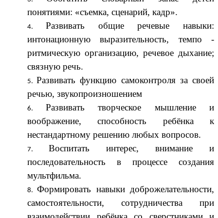
понятиями: «съемка, сценарий, кадр».
Развивать общие речевые навыки:
интонационную выразительность, темпо -
ритмическую организацию, речевое дыхание;
связную речь.
Развивать функцию самоконтроля за своей
речью, звукопроизношением
Развивать творческое мышление и
воображение, способность ребёнка к
нестандартному решению любых вопросов.
Воспитать интерес, внимание и
последовательность в процессе создания
мультфильма.
Формировать навыки доброжелательности,
самостоятельности, сотрудничества при
взаимодействии ребёнка со сверстниками и