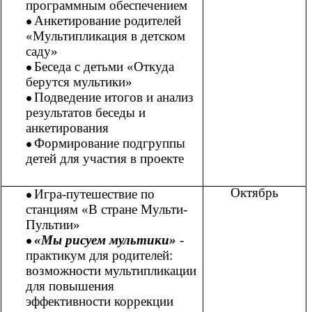
программным обеспечением
Анкетирование родителей
«Мультипликация в детском
саду»
Беседа с детьми «Откуда
берутся мультики»
Подведение итогов и анализ
результатов беседы и
анкетирования
Формирование подгруппы
детей для участия в проекте
Октябрь
Игра-путешествие по
станциям «В стране Мульти-
Пультии»
«Мы рисуем мультики»
-
практикум для родителей:
возможности мультипликации
для повышения
эффективности коррекции