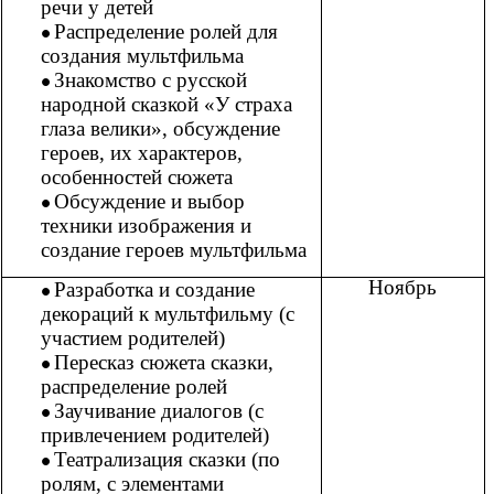
речи у детей
Распределение ролей для
создания мультфильма
Знакомство с русской
народной сказкой «У страха
глаза велики», обсуждение
героев, их характеров,
особенностей сюжета
Обсуждение и выбор
техники изображения и
создание героев мультфильма
Ноябрь
Разработка и создание
декораций к мультфильму (с
участием родителей)
Пересказ сюжета сказки,
распределение ролей
Заучивание диалогов (с
привлечением родителей)
Театрализация сказки (по
ролям, с элементами