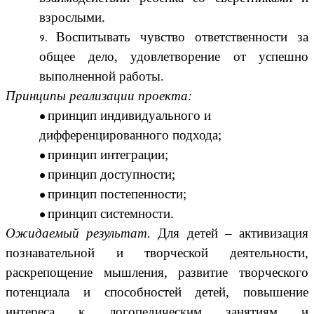
взрослыми.
Воспитывать чувство ответственности за
общее дело, удовлетворение от успешно
выполненной работы.
Принципы реализации проекта:
принцип индивидуального и
дифференцированного подхода;
принцип интеграции;
принцип доступности;
принцип постепенности;
принцип системности.
Ожидаемый результат.
Для детей – активизация
познавательной и творческой деятельности,
раскрепощение мышления, развитие творческого
потенциала и способностей детей, повышение
интереса к логопедическим занятиям и