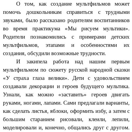
О том, как создание мультфильмов может
помочь дошкольникам справиться с трудными
звуками, было рассказано родителям воспитанников
во время практикума «Мы рисуем мультики».
Родители познакомились с примерами детских
мультфильмов, этапами и особенностями их
создания, обсудили возможные трудности.
И закипела работа над нашим первым
мультфильмом по сюжету русской народной сказки
«У страха глаза велики». Дети с удовольствием
создавали декорации и героев будущего мультика.
Узнали, как можно «заставить» героев двигать
руками, ногами, лапами. Сами предлагали варианты,
как сделать листья, яблоки, оформить избу, а затем с
большим старанием рисовали, клеили, лепили,
моделировали и, конечно, общались друг с другом.