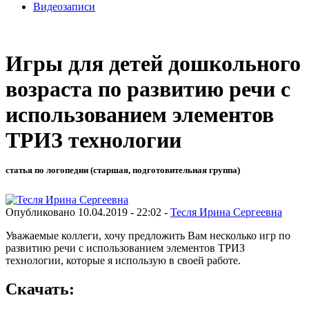
Видеозаписи
Игры для детей дошкольного
возраста по развитию речи с
использованием элементов
ТРИЗ технологии
статья по логопедии (старшая, подготовительная группа)
Опубликовано 10.04.2019 - 22:02 -
Тесля Ирина Сергеевна
Уважаемые коллеги, хочу предложить Вам несколько игр по
развитию речи с использованием элементов ТРИЗ
технологии, которые я использую в своей работе.
Скачать: