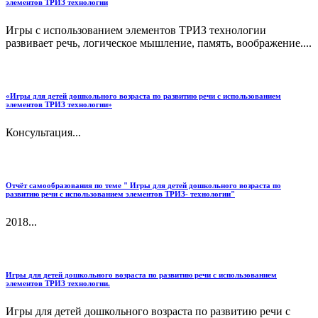
элементов ТРИЗ технологии
Игры с использованием элементов ТРИЗ технологии
развивает речь, логическое мышление, память, воображение....
«Игры для детей дошкольного возраста по развитию речи с использованием
элементов ТРИЗ технологии»
Консультация...
Отчёт самообразования по теме " Игры для детей дошкольного возраста по
развитию речи с использованием элементов ТРИЗ- технологии"
2018...
Игры для детей дошкольного возраста по развитию речи с использованием
элементов ТРИЗ технологии.
Игры для детей дошкольного возраста по развитию речи с