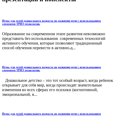
Игры для детей дошкольного возраста по развитию речи с использованием
элементов ТРИЗ технологии.
Образование на современном этапе развития невозможно
представить без использования современных технологий
активного обучения, которые позволяют традиционный
способ обучения перевести в активно-д...
Игры для детей дошкольного возраста по развитию речи с использованием
элементов ТРИЗ технологии.
Дошкольное детство – это тот особый возраст, когда ребенок
открывает для себя мир, когда происходят значительные
изменения во всех сферах его психики (когнитивной,
эмоциональной, в...
Игры для детей дошкольного возраста по развитию речи с использованием