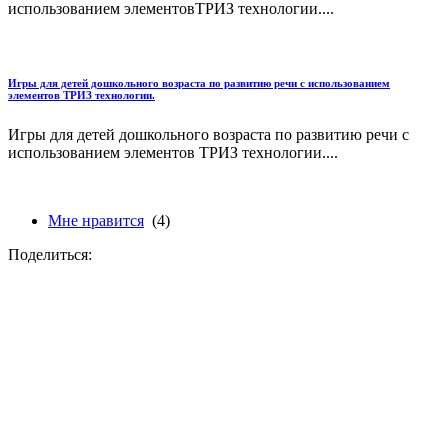
использованием элементовТРИЗ технологии....
Игры для детей дошкольного возраста по развитию речи с использованием
элементов ТРИЗ технологии.
Игры для детей дошкольного возраста по развитию речи с
использованием элементов ТРИЗ технологии....
Мне нравится
(4)
Поделиться: