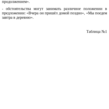
продолжением».
- обстоятельства могут занимать различное положении в
предложении: «Вчера он пришёл домой поздно», «Мы поедем
завтра в деревню».
Таблица №1