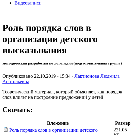
Видеозаписи
Роль порядка слов в
организации детского
высказывания
методическая разработка по логопедии (подготовительная группа)
Опубликовано 22.10.2019 - 15:34 -
Лактионова Людмила
Анатольевна
Теоретический материал, который объясняет, как порядок
слов влияет на построение предложений у детей.
Скачать:
Вложение
Размер
221.05
Роль порядка слов в организации детского