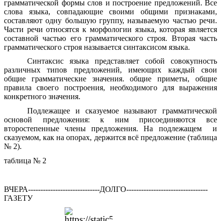
грамматической формы слов и построение предложений. Все
слова языка, совпадающие своими общими признаками,
составляют одну большую группу, называемую частью речи.
Части речи относятся к морфологии языка, которая является
составной частью его грамматического строя. Вторая часть
грамматического строя называется синтаксисом языка.
Синтаксис языка представляет собой совокупность
различных типов предложений, имеющих каждый свои
общие грамматические значения. общие приметы, общие
правила своего построения, необходимого для выражения
конкретного значения.
Подлежащее и сказуемое называют грамматической
основой предложения: к ним присоединяются все
второстепенные члены предложения. На подлежащем и
сказуемом, как на опорах, держится всё предложение (таблица
№ 2).
таблица № 2
ВЧЕРА-----------------------------ДОЛГО---------------------------------
ГАЗЕТУ