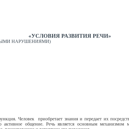
«УСЛОВИЯ РАЗВИТИЯ РЕЧИ»
ЕВЫМИ НАРУШЕНИЯМИ)
ункция. Человек приобретает знания и передает их посредств
о активное общение. Речь является основным механизмом 