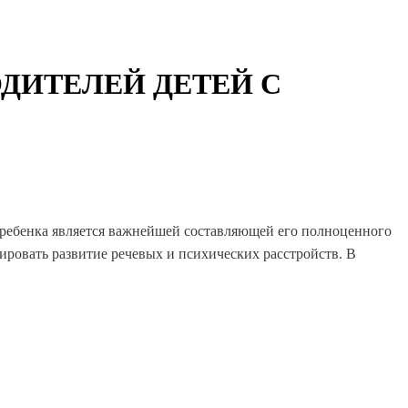
ОДИТЕЛЕЙ ДЕТЕЙ С
ье ребенка является важнейшей составляющей его полноценного
ровать развитие речевых и психических расстройств. В