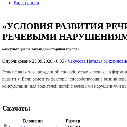
Видеозаписи
«УСЛОВИЯ РАЗВИТИЯ РЕЧ
РЕЧЕВЫМИ НАРУШЕНИЯМ
консультация по логопедии (старшая группа)
Опубликовано 25.09.2020 - 0:35 -
Чекусова Наталья Михайловн
Речь не является врожденной способностью человека, а формир
развития. Если заметить факторы, способствующие возникнов
консультации для родителей детей с речевыми нарушениями в
Скачать:
Вложение
Размер