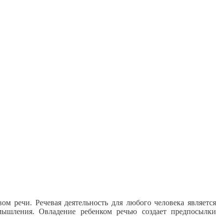
ом речи. Речевая деятельность для любого человека является
мышления. Овладение ребенком речью создает предпосылки