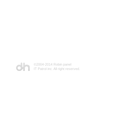
©2004-2014 Robin panel
IT Patrol inc. All right reserved.