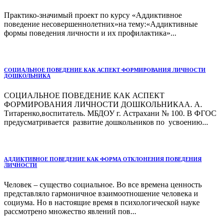
Практико-значимый проект по курсу «Аддиктивное
поведение несовершеннолетних»на тему:«Аддиктивные
формы поведения личности и их профилактика»...
СОЦИАЛЬНОЕ ПОВЕДЕНИЕ КАК АСПЕКТ ФОРМИРОВАНИЯ ЛИЧНОСТИ
ДОШКОЛЬНИКА
СОЦИАЛЬНОЕ ПОВЕДЕНИЕ КАК АСПЕКТ
ФОРМИРОВАНИЯ ЛИЧНОСТИ ДОШКОЛЬНИКАА. А.
Титаренко,воспитатель. МБДОУ г. Астрахани № 100. В ФГОС
предусматривается развитие дошкольников по усвоению...
АДДИКТИВНОЕ ПОВЕДЕНИЕ КАК ФОРМА ОТКЛОНЕНИЯ ПОВЕДЕНИЯ
ЛИЧНОСТИ
Человек – существо социальное. Во все времена ценность
представляло гармоничное взаимоотношение человека и
социума. Но в настоящие время в психологической науке
рассмотрено множество явлений пов...