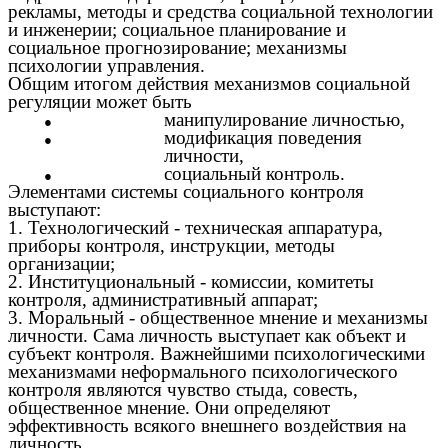
рекламы, методы и средства социальной технологии
и инженерии; социальное планирование и
социальное прогнозирование; механизмы
психологии управления.
Общим итогом действия механизмов социальной
регуляции может быть
манипулирование личностью,
модификация поведения
личности,
социальный контроль.
Элементами системы социального контроля
выступают:
1. Технологический - техническая аппаратура,
приборы контроля, инструкции, методы
организации;
2. Институциональный - комиссии, комитеты
контроля, административный аппарат;
3. Моральный - общественное мнение и механизмы
личности. Сама личность выступает как объект и
субъект контроля. Важнейшими психологическими
механизмами неформального психологического
контроля являются чувство стыда, совесть,
общественное мнение. Они определяют
эффективность всякого внешнего воздействия на
личность.