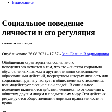
Видеозаписи
Социальное поведение
личности и его регуляция
статья по логопедии
Опубликовано 26.08.2021 - 17:57 -
Заль Галина Владимировна
Обобщенная характеристика социального
поведения заключается в том, что это - система социально
обусловленных языком и другими знаково-смысловыми
образованиями действий, посредством которых личность или
социальная группа участвует в общественных отношениях,
взаимодействует с социальной средой. В социальное
поведение включаются действия человека по отношению к
обществу, другим людям и предметному миру. Эти действия
регулируются общественными нормами нравственности и
права.