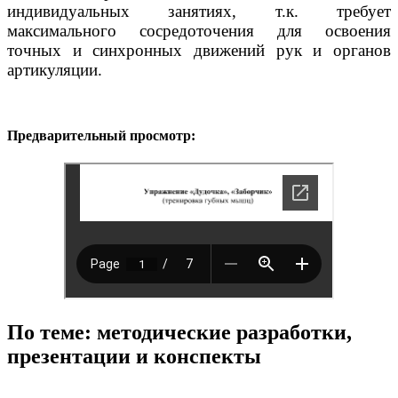
индивидуальных занятиях, т.к. требует
максимального сосредоточения для освоения
точных и синхронных движений рук и органов
артикуляции.
Предварительный просмотр:
По теме: методические разработки,
презентации и конспекты