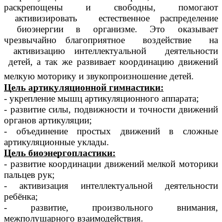
раскрепощены и свободны, помогают
активизировать естественное распределение
биоэнергии в организме. Это оказывает
чрезвычайно благоприятное воздействие на
активизацию интеллектуальной деятельности
детей, а так же развивает координацию движений
мелкую моторику и звукопроизношение детей.
Цель артикуляционной гимнастики:
- укрепление мышц артикуляционного аппарата;
- развитие силы, подвижности и точности движений
органов артикуляции;
- объединение простых движений в сложные
артикуляционные уклады.
Цель биоэнергопластики:
- развитие координации движений мелкой моторики
пальцев рук;
- активизация интеллектуальной деятельности
ребёнка;
- развитие, произвольного внимания,
межполушарного взаимодействия.