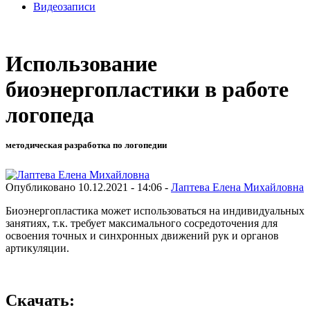
Видеозаписи
Использование
биоэнергопластики в работе
логопеда
методическая разработка по логопедии
Опубликовано 10.12.2021 - 14:06 -
Лаптева Елена Михайловна
Биоэнергопластика может использоваться на индивидуальных
занятиях, т.к. требует максимального сосредоточения для
освоения точных и синхронных движений рук и органов
артикуляции.
Скачать: