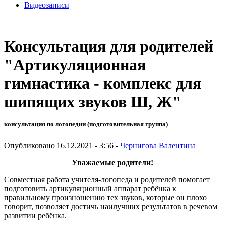
Видеозаписи
Консультация для родителей
"Артикуляционная
гимнастика - комплекс для
шипящих звуков Ш, Ж"
консультация по логопедии (подготовительная группа)
Опубликовано 16.12.2021 - 3:56 -
Чернигова Валентина
Уважаемые родители!
Совместная работа учителя-логопеда и родителей помогает
подготовить артикуляционный аппарат ребёнка к
правильному произношению тех звуков, которые он плохо
говорит, позволяет достичь наилучших результатов в речевом
развитии ребёнка.