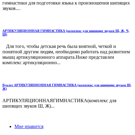
гимнастики для подготовки языка к произношения шипящих
звуков....
АРТИКУЛЯЦИОННАЯ ГИМНАСТИКА (комплекс для шипящих звуков Ш, Ж, Ч,
Щ)
Для того, чтобы детская речь была внятной, четкой и
понятной другим людям, необходимо работать над развитием
мышц артикуляционного аппарата.Ниже представлен
комплекс артикуляционно...
Буклет АРТИКУЛЯЦИОННАЯ ГИМНАСТИКА (комплекс для шипящих звуков Ш,
Ж)
АРТИКУЛЯЦИОННАЯГИМНАСТИКА(комплекс для
шипящих звуков Ш, Ж)...
Мне нравится