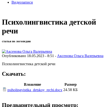
Видеозаписи
Психолингвистика детской
речи
статья по логопедии
Опубликовано 18.05.2023 - 8:51 -
Аксенова Ольга Валерьевна
Психолингвистика детской речи
Скачать:
Вложение
Размер
24.58 КБ
psiholingvistika_detskoy_rechi.docx
Предварительный просмотр: