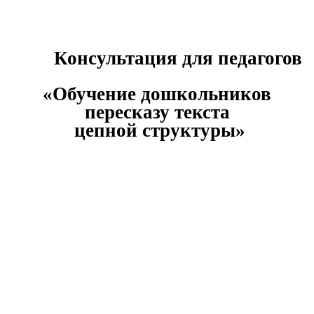
Консультация для педагогов
«Обучение дошкольников
пересказу текста
цепной структуры»