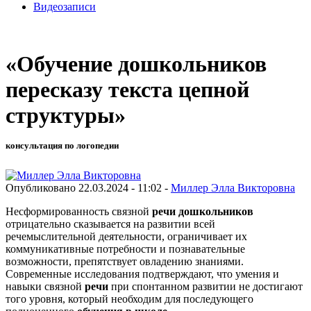
Видеозаписи
«Обучение дошкольников
пересказу текста цепной
структуры»
консультация по логопедии
Опубликовано 22.03.2024 - 11:02 -
Миллер Элла Викторовна
Несформированность связной
речи дошкольников
отрицательно сказывается на развитии всей
речемыслительной деятельности, ограничивает их
коммуникативные потребности и познавательные
возможности, препятствует овладению знаниями.
Современные исследования подтверждают, что умения и
навыки связной
речи
при спонтанном развитии не достигают
того уровня, который необходим для последующего