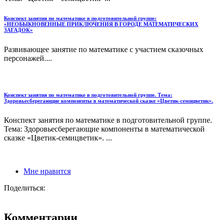
Конспект занятия по математике в подготовительной группе:
«НЕОБЫКНОВЕННЫЕ ПРИКЛЮЧЕНИЯ В ГОРОДЕ МАТЕМАТИЧЕСКИХ
ЗАГАДОК»
Развивающее занятие по математике с участием сказочных
персонажей....
Конспект занятия по математике в подготовительной группе. Тема:
Здоровьесберегающие компоненты в математической сказке «Цветик-семицветик».
Конспект занятия по математике в подготовительной группе.
Тема: Здоровьесберегающие компоненты в математической
сказке «Цветик-семицветик». ...
Мне нравится
Поделиться:
Комментарии