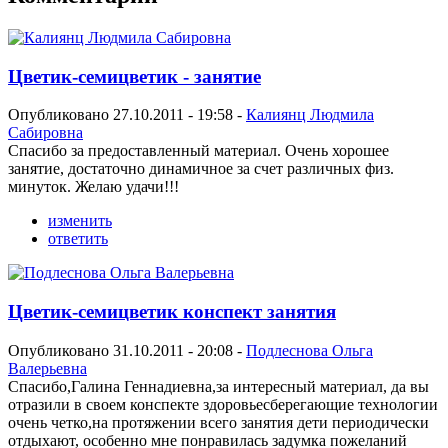
Цветик-семицветик - занятие
Опубликовано 27.10.2011 - 19:58 -
Калиянц Людмила
Сабировна
Спасибо за предоставленный материал. Очень хорошее
занятие, достаточно динамичное за счет различных физ.
минуток. Желаю удачи!!!
изменить
ответить
Цветик-семицветик конспект занятия
Опубликовано 31.10.2011 - 20:08 -
Подлеснова Ольга
Валерьевна
Спасибо,Галина Геннадиевна,за интересный материал, да вы
отразили в своем конспекте здоровьесберегающие технологии
очень четко,на протяжении всего занятия дети периодически
отдыхают, особенно мне понравилась задумка пожеланий