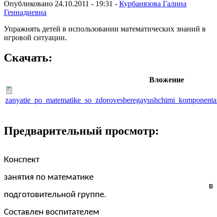
Опубликовано 24.10.2011 - 19:31 -
Курбанязова Галина
Геннадиевна
Упражнять детей в использовании математических знаний в
игровой ситуации.
Скачать:
Вложение
zanyatie_po_matematike_so_zdorovesberegayushchimi_komponenta
Предварительный просмотр:
Конспект
занятия по математике
в
подготовительной группе.
Составлен воспитателем