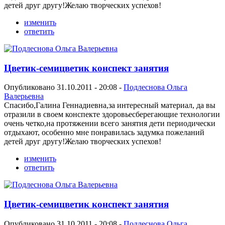
детей друг другу!Желаю творческих успехов!
изменить
ответить
Цветик-семицветик конспект занятия
Опубликовано 31.10.2011 - 20:08 -
Подлеснова Ольга
Валерьевна
Спасибо,Галина Геннадиевна,за интересный материал, да вы
отразили в своем конспекте здоровьесберегающие технологии
очень четко,на протяжении всего занятия дети периодически
отдыхают, особенно мне понравилась задумка пожеланий
детей друг другу!Желаю творческих успехов!
изменить
ответить
Цветик-семицветик конспект занятия
Опубликовано 31.10.2011 - 20:08 -
Подлеснова Ольга