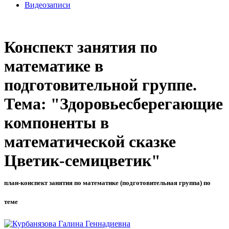
Видеозаписи
Конспект занятия по
математике в
подготовительной группе.
Тема: "Здоровьесберегающие
компоненты в
математической сказке
Цветик-семицветик"
план-конспект занятия по математике (подготовительная группа) по
теме