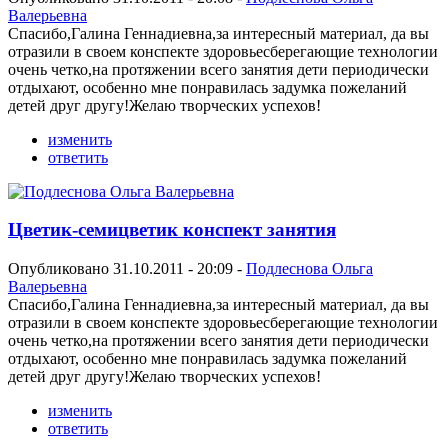
Валерьевна
Спасибо,Галина Геннадиевна,за интересный материал, да вы
отразили в своем конспекте здоровьесберегающие технологии
очень четко,на протяжении всего занятия дети периодически
отдыхают, особенно мне понравилась задумка пожеланий
детей друг другу!Желаю творческих успехов!
изменить
ответить
Цветик-семицветик конспект занятия
Опубликовано 31.10.2011 - 20:09 -
Подлеснова Ольга
Валерьевна
Спасибо,Галина Геннадиевна,за интересный материал, да вы
отразили в своем конспекте здоровьесберегающие технологии
очень четко,на протяжении всего занятия дети периодически
отдыхают, особенно мне понравилась задумка пожеланий
детей друг другу!Желаю творческих успехов!
изменить
ответить