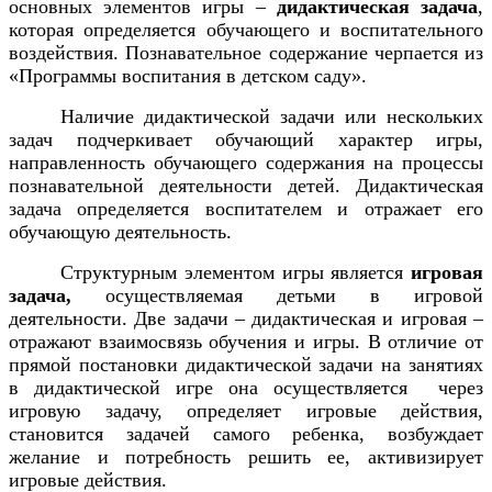
основных элементов игры –
дидактическая задача
,
которая определяется обучающего и воспитательного
воздействия. Познавательное содержание черпается из
«Программы воспитания в детском саду».
Наличие дидактической задачи или нескольких
задач подчеркивает обучающий характер игры,
направленность обучающего содержания на процессы
познавательной деятельности детей. Дидактическая
задача определяется воспитателем и отражает его
обучающую деятельность.
Структурным элементом игры является
игровая
задача,
осуществляемая детьми в игровой
деятельности. Две задачи – дидактическая и игровая –
отражают взаимосвязь обучения и игры. В отличие от
прямой постановки дидактической задачи на занятиях
в дидактической игре она осуществляется
через
игровую задачу, определяет игровые действия,
становится задачей самого ребенка, возбуждает
желание и потребность решить ее, активизирует
игровые действия.