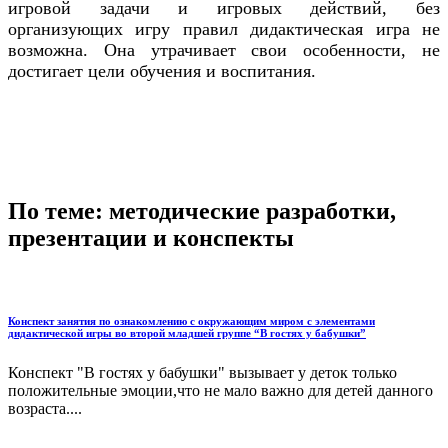
игровой задачи и игровых действий, без
организующих игру правил дидактическая игра не
возможна. Она утрачивает свои особенности, не
достигает цели обучения и воспитания.
По теме: методические разработки,
презентации и конспекты
Конспект занятия по ознакомлению с окружающим миром с элементами
дидактической игры во второй младшей группе “В гостях у бабушки”
Конспект "В гостях у бабушки" вызывает у деток только
положительные эмоции,что не мало важно для детей данного
возраста....