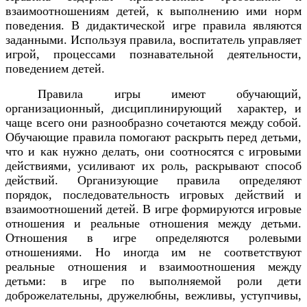
взаимоотношениям детей, к выполнению ими норм
поведения. В дидактической игре правила являются
заданными. Используя правила, воспитатель управляет
игрой, процессами познавательной деятельности,
поведением детей.
Правила игры имеют обучающий,
организационный, дисциплинирующий
характер, и
чаще всего они разнообразно сочетаются между собой.
Обучающие правила помогают раскрыть перед детьми,
что и как нужно делать, они соотносятся с игровыми
действиями, усиливают их роль, раскрывают способ
действий. Организующие правила определяют
порядок, последовательность игровых действий и
взаимоотношений детей. В игре формируются игровые
отношения и реальные отношения между детьми.
Отношения в игре определяются ролевыми
отношениями. Но иногда им не соответствуют
реальные отношения и взаимоотношения между
детьми: в игре по выполняемой роли дети
доброжелательны, дружелюбны, вежливы, уступчивы,