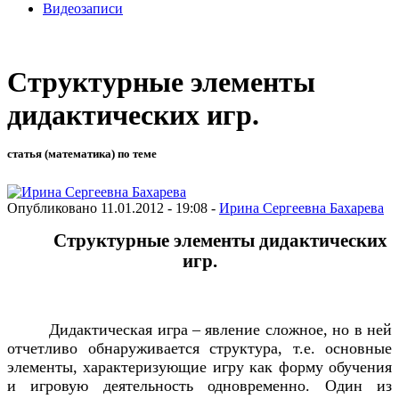
Видеозаписи
Структурные элементы
дидактических игр.
статья (математика) по теме
Опубликовано 11.01.2012 - 19:08 -
Ирина Сергеевна Бахаревa
Структурные элементы дидактических
игр.
Дидактическая игра – явление сложное, но в ней
отчетливо обнаруживается структура, т.е. основные
элементы, характеризующие игру как форму обучения
и игровую деятельность одновременно. Один из