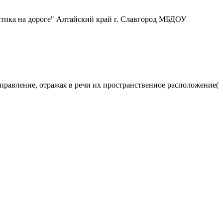
тика на дороге" Алтайский край г. Славгород МБДОУ
правление, отражая в речи их пространственное расположение(