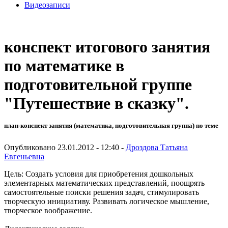
Видеозаписи
конспект итогового занятия
по математике в
подготовительной группе
"Путешествие в сказку".
план-конспект занятия (математика, подготовительная группа) по теме
Опубликовано 23.01.2012 - 12:40 -
Дроздова Татьяна
Евгеньевна
Цель: Создать условия для приобретения дошкольных
элементарных математических представлений, поощрять
самостоятельные поиски решения задач, стимулировать
творческую инициативу. Развивать логическое мышление,
творческое воображение.