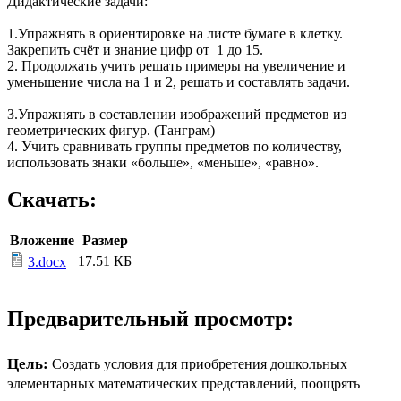
Дидактические задачи:
1.Упражнять в ориентировке на листе бумаге в клетку.
Закрепить счёт и знание цифр от 1 до 15.
2. Продолжать учить решать примеры на увеличение и
уменьшение числа на 1 и 2, решать и составлять задачи.
З.Упражнять в составлении изображений предметов из
геометрических фигур. (Танграм)
4. Учить сравнивать группы предметов по количеству,
использовать знаки «больше», «меньше», «равно».
Скачать:
Вложение
Размер
17.51 КБ
3.docx
Предварительный просмотр:
Цель:
Создать условия для приобретения дошкольных
элементарных математических представлений, поощрять