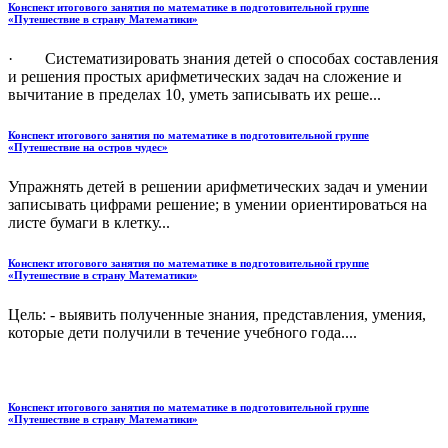
Конспект итогового занятия по математике в подготовительной группе
«Путешествие в страну Математики»
· Систематизировать знания детей о способах составления
и решения простых арифметических задач на сложение и
вычитание в пределах 10, уметь записывать их реше...
Конспект итогового занятия по математике в подготовительной группе
«Путешествие на остров чудес»
Упражнять детей в решении арифметических задач и умении
записывать цифрами решение; в умении ориентироваться на
листе бумаги в клетку...
Конспект итогового занятия по математике в подготовительной группе
«Путешествие в страну Математики»
Цель: - выявить полученные знания, представления, умения,
которые дети получили в течение учебного года....
Конспект итогового занятия по математике в подготовительной группе
«Путешествие в страну Математики»