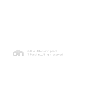
©2004-2014 Robin panel
IT Patrol inc. All right reserved.