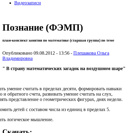
Видеозаписи
Познание (ФЭМП)
план-конспект занятия по математике (старшая группа) по теме
Опубликовано 09.08.2012 - 13:56 -
Плешакова Ольга
Владимировна
" В страну математических загадок на воздушном шаре"
ать умение считать в пределах десяти, формировать навыки
о и обратного счета, развивать умение считать на слух,
лять представление о геометрических фигурах, днях недели.
омить детей с составом числа из единиц в пределах 5.
ать логическое мышление.
Скачать: