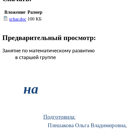
Вложение
Размер
100 КБ
schar.doc
Предварительный просмотр:
Занятие по математическому развитию
в старшей группе
на
Подготовила:
Плешакова Ольга Владимировна,