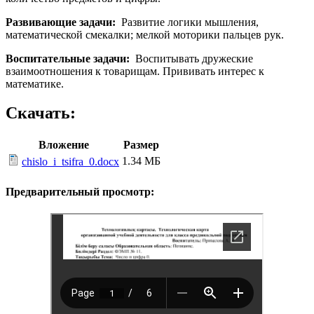
Развивающие задачи:
Развитие логики мышления,
математической смекалки; мелкой моторики пальцев рук.
Воспитательные задачи:
Воспитывать дружеские
взаимоотношения к товарищам. Прививать интерес к
математике.
Скачать:
Вложение
Размер
1.34 МБ
chislo_i_tsifra_0.docx
Предварительный просмотр: