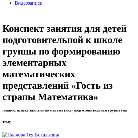
Видеозаписи
Конспект занятия для детей
подготовительной к школе
группы по формированию
элементарных
математических
представлений «Гость из
страны Математика»
план-конспект занятия по математике (подготовительная группа) на
тему