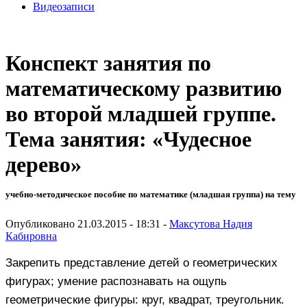
Видеозаписи
Конспект занятия по
математическому развитию
во второй младшей группе.
Тема занятия: «Чудесное
дерево»
учебно-методическое пособие по математике (младшая группа) на тему
Опубликовано 21.03.2015 - 18:31 -
Максутова Надия
Кабировна
Закрепить представление детей о геометрических
фигурах; умение распознавать на ощупь
геометрические фигуры: круг, квадрат, треугольник.