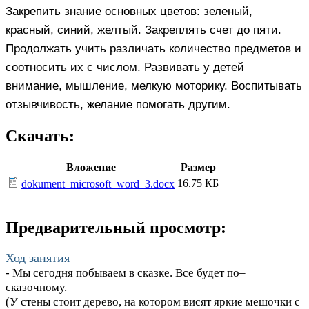
Закрепить знание основных цветов: зеленый,
красный, синий, желтый. Закреплять счет до пяти.
Продолжать учить различать количество предметов и
соотносить их с числом. Развивать у детей
внимание, мышление, мелкую моторику. Воспитывать
отзывчивость, желание помогать другим.
Скачать:
Вложение
Размер
16.75 КБ
dokument_microsoft_word_3.docx
Предварительный просмотр:
Ход занятия
- Мы сегодня побываем в сказке. Все будет по–
сказочному.
(У стены стоит дерево, на котором висят яркие мешочки с